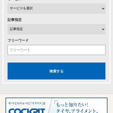
記事指定
フリーワード