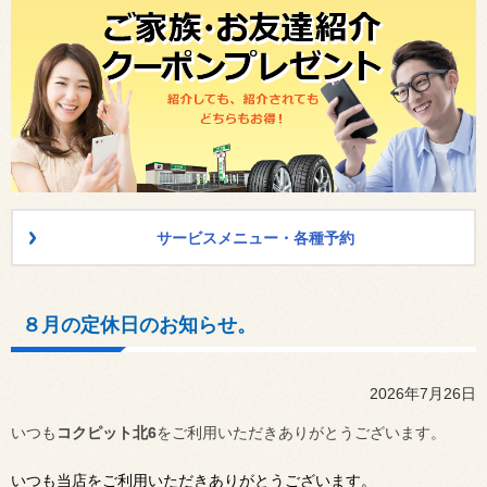
サービスメニュー・各種予約
８月の定休日のお知らせ。
2026年7月26日
いつも
コクピット北6
をご利用いただきありがとうございます。
いつも当店をご利用いただきありがとうございます。