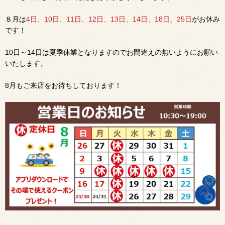
８
月は
4日、10日、11日、12日、13日、14日、18日、25日
がお休み
です！
10日～14日は夏季休業となりますのでお間違えの無いようにお願い
いたします。
8月もご来店をお待ちしております！