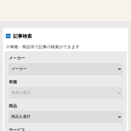
記事検索
※車種・商品等で記事の検索ができます
メーカー
車種
商品
サービス