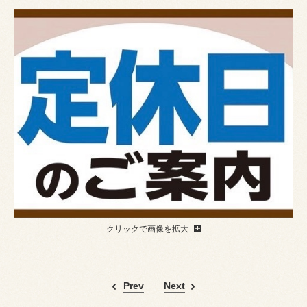
クリックで画像を拡大
Prev
Next