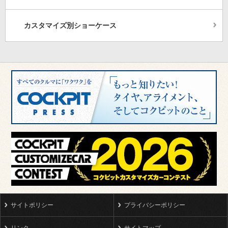
カスタマイズ別ショーケース
サイトポリシー
プライバシーポリシー