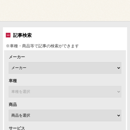
記事検索
※車種・商品等で記事の検索ができます
メーカー
車種
商品
サービス