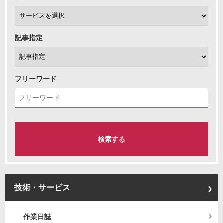
記事指定
フリーワード
技術・サービス
作業日誌