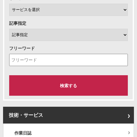
記事指定
フリーワード
技術・サービス
作業日誌