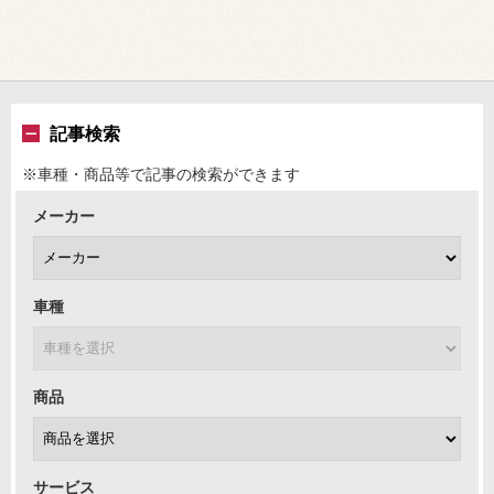
記事検索
※車種・商品等で記事の検索ができます
メーカー
車種
商品
サービス