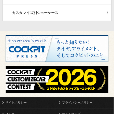
カスタマイズ別ショーケース
サイトポリシー
プライバシーポリシー