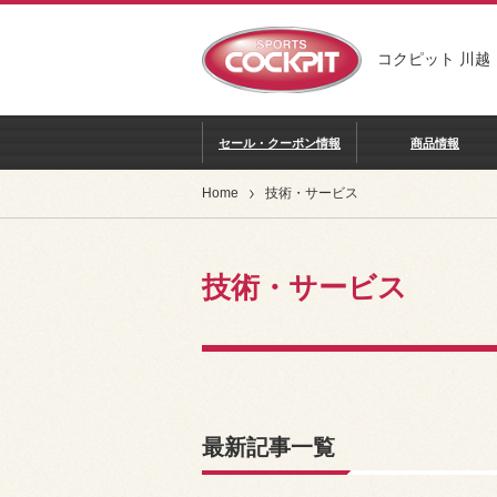
コクピット 川越
セール・クーポン情報
商品情報
Home
技術・サービス
技術・サービス
最新記事一覧