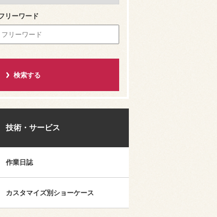
フリーワード
技術・サービス
作業日誌
カスタマイズ別ショーケース