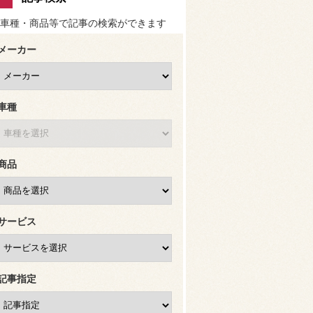
車種・商品等で記事の検索ができます
メーカー
車種
商品
サービス
記事指定