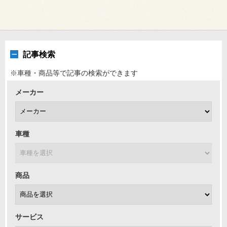
記事検索
※車種・商品等で記事の検索ができます
メーカー
車種
商品
サービス