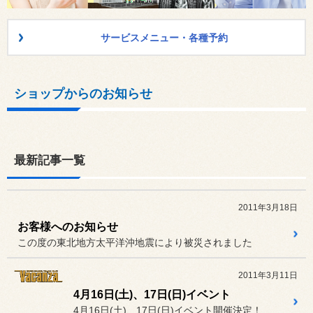
サービスメニュー・各種予約
ショップからのお知らせ
最新記事一覧
2011年3月18日
お客様へのお知らせ
この度の東北地方太平洋沖地震により被災されました
2011年3月11日
4月16日(土)、17日(日)イベント
4月16日(土)、17日(日)イベント開催決定！