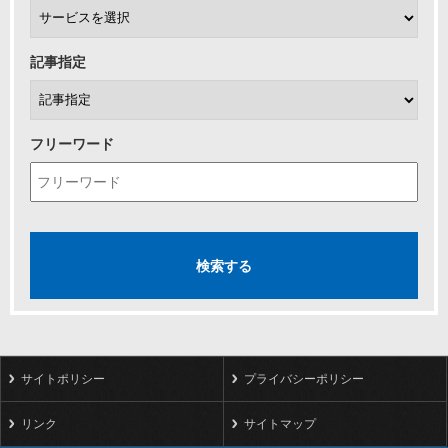
記事指定
フリーワード
サイトポリシー
プライバシーポリシー
リンク
サイトマップ