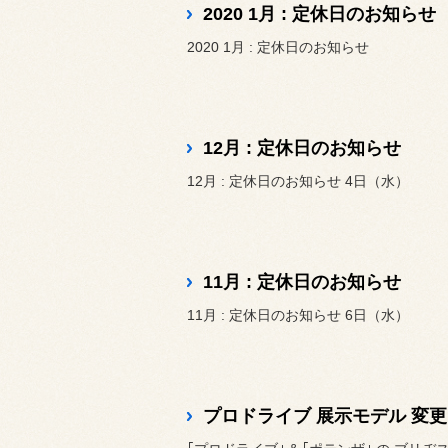
2020 1月 : 定休日のお知らせ
2020 1月 : 定休日のお知らせ
12月 : 定休日のお知らせ
12月 : 定休日のお知らせ 4日（水）
11月 : 定休日のお知らせ
11月 : 定休日のお知らせ 6日（水）
プロドライブ 展示モデル 変