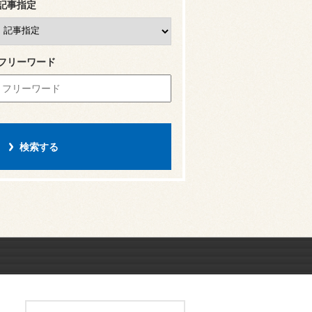
記事指定
フリーワード