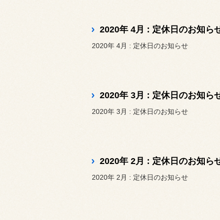
2020年 4月 : 定休日のお知ら
2020年 4月 : 定休日のお知らせ
2020年 3月 : 定休日のお知ら
2020年 3月 : 定休日のお知らせ
2020年 2月 : 定休日のお知ら
2020年 2月 : 定休日のお知らせ