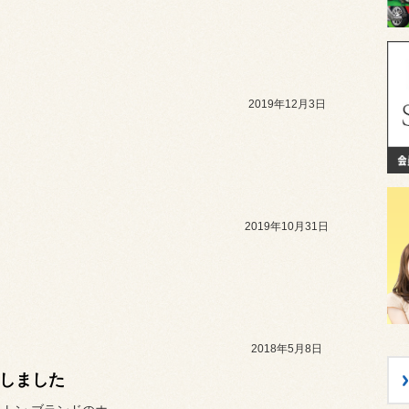
2019年12月3日
2019年10月31日
2018年5月8日
更しました