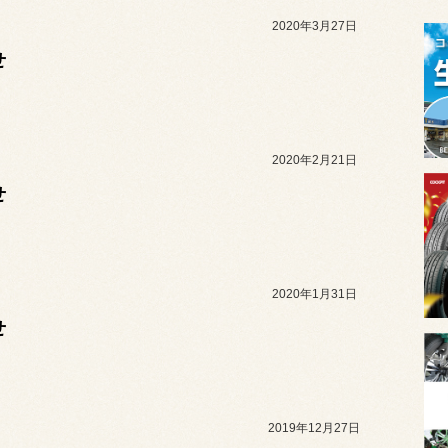
2020年3月27日
せ
2020年2月21日
せ
2020年1月31日
せ
2019年12月27日