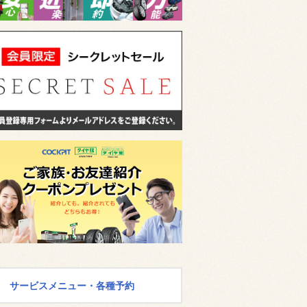
サービスメニュー・各種予約