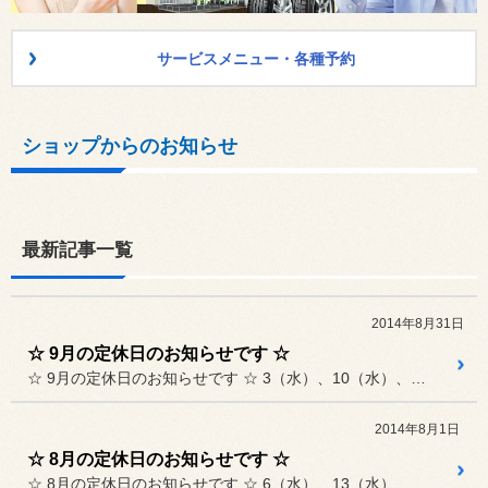
サービスメニュー・各種予約
ショップからのお知らせ
最新記事一覧
2014年8月31日
☆ 9月の定休日のお知らせです ☆
☆ 9月の定休日のお知らせです ☆ 3（水）、10（水）、17（水）...
2014年8月1日
☆ 8月の定休日のお知らせです ☆
☆ 8月の定休日のお知らせです ☆ 6（水）、13（水）、19（火）...