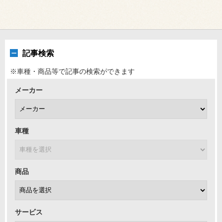
記事検索
※車種・商品等で記事の検索ができます
メーカー
車種
商品
サービス