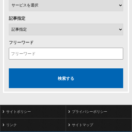
記事指定
フリーワード
サイトポリシー
プライバシーポリシー
リンク
サイトマップ