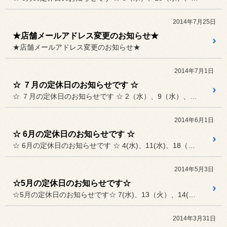
2014年7月25日
★店舗メールアドレス変更のお知らせ★
★店舗メールアドレス変更のお知らせ★
2014年7月1日
☆ ７月の定休日のお知らせです ☆
☆ ７月の定休日のお知らせです ☆ 2（水）、9（水）、16（水）、...
2014年6月1日
☆ 6月の定休日のお知らせです ☆
☆ 6月の定休日のお知らせです ☆ 4(水)、11(水)、18（水）...
2014年5月3日
☆5月の定休日のお知らせです☆
☆5月の定休日のお知らせです☆ 7(水)、13（火）、14(水)...
2014年3月31日