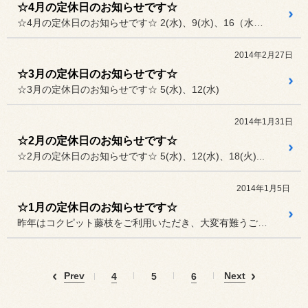
☆4月の定休日のお知らせです☆
☆4月の定休日のお知らせです☆ 2(水)、9(水)、16（水）、...
2014年2月27日
☆3月の定休日のお知らせです☆
☆3月の定休日のお知らせです☆ 5(水)、12(水)
2014年1月31日
☆2月の定休日のお知らせです☆
☆2月の定休日のお知らせです☆ 5(水)、12(水)、18(火)...
2014年1月5日
☆1月の定休日のお知らせです☆
昨年はコクピット藤枝をご利用いただき、大変有難うございました。
Prev
Next
4
5
6