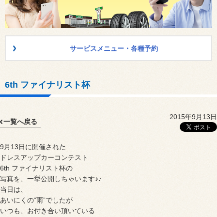
サービスメニュー・各種予約
6th ファイナリスト杯
2015年9月13日
一覧へ戻る
9月13日に開催された
ドレスアップカーコンテスト
6th ファイナリスト杯の
写真を、一挙公開しちゃいます♪♪
当日は、
あいにくの“雨”でしたが
いつも、お付き合い頂いている