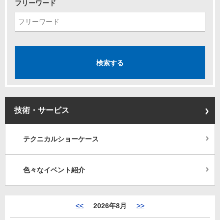
フリーワード
技術・サービス
テクニカルショーケース
色々なイベント紹介
<<
2026年8月
>>