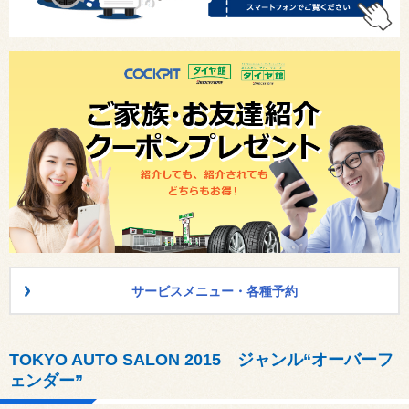
サービスメニュー・各種予約
TOKYO AUTO SALON 2015 ジャンル“オーバーフ
ェンダー”