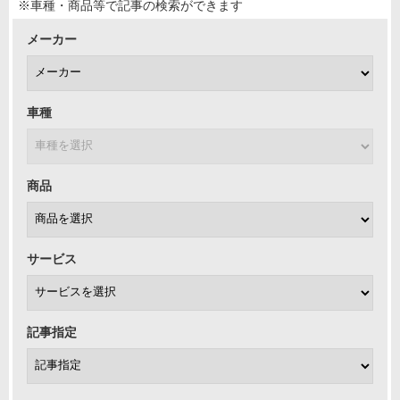
※車種・商品等で記事の検索ができます
メーカー
車種
商品
サービス
記事指定