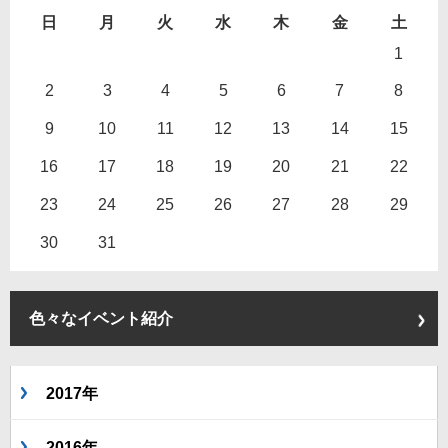
日
月
火
水
木
金
土
1
2
3
4
5
6
7
8
9
10
11
12
13
14
15
16
17
18
19
20
21
22
23
24
25
26
27
28
29
30
31
色々なイベント紹介
2017年
2016年