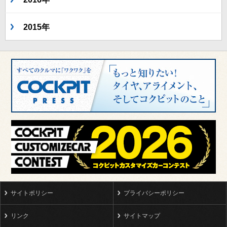
2015年
サイトポリシー
プライバシーポリシー
リンク
サイトマップ