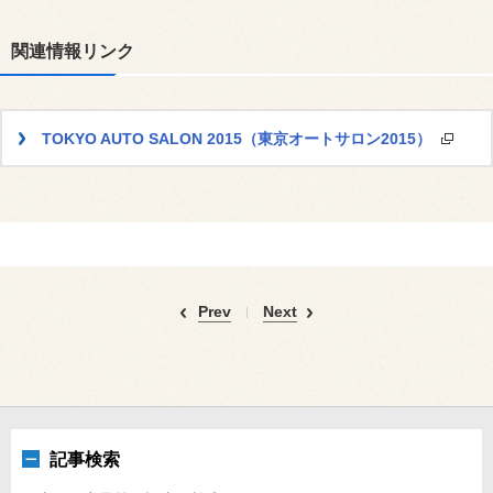
関連情報リンク
TOKYO AUTO SALON 2015（東京オートサロン2015）
Prev
Next
記事検索