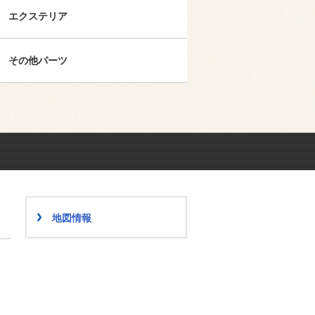
エクステリア
その他パーツ
地図情報