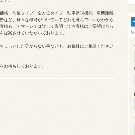
価格・前後タイプ・全方位タイプ・駐車監視機能・車間距離
告など、様々な機能がついていてどれを選んでいいかわから
客様も、アマーレでは詳しく説明してお客様のご要望に合っ
を提案させていただいております。
※
ちょっとした分からない事なども、お気軽にご相談ください
をお待ちしております。