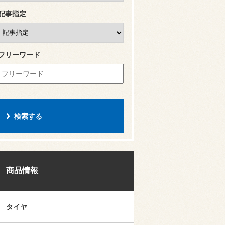
記事指定
フリーワード
商品情報
タイヤ