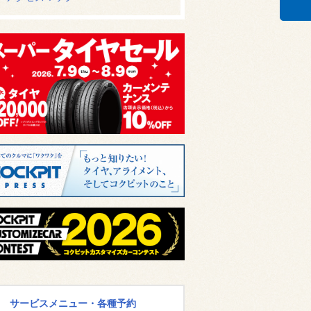
サービスメニュー・各種予約