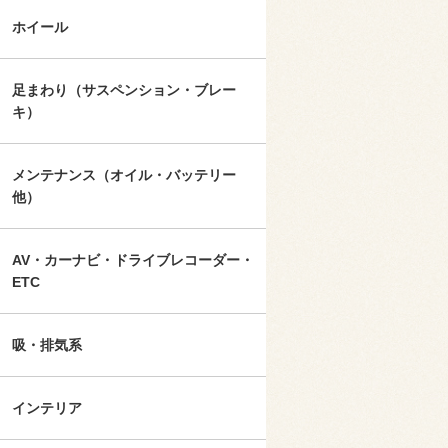
ホイール
足まわり（サスペンション・ブレー
キ）
メンテナンス（オイル・バッテリー
他）
AV・カーナビ・ドライブレコーダー・
ETC
吸・排気系
インテリア