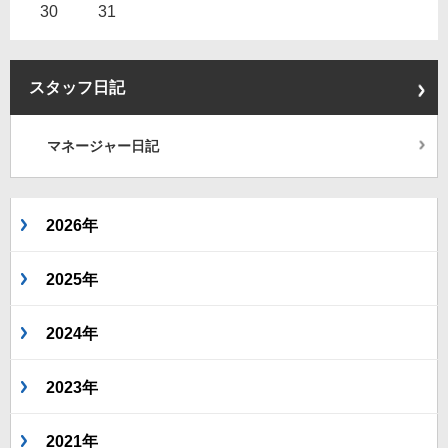
30
31
スタッフ日記
マネージャー日記
2026年
2025年
2024年
2023年
2021年