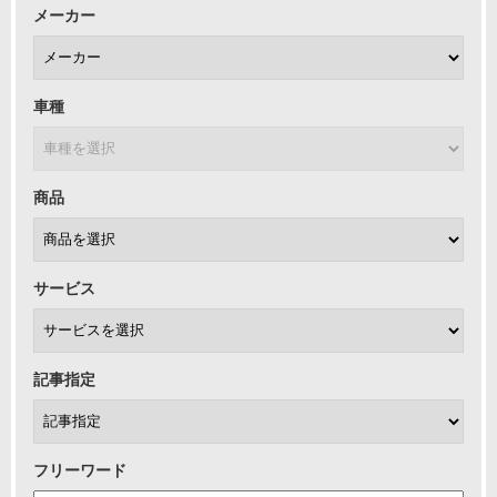
メーカー
車種
商品
サービス
記事指定
フリーワード