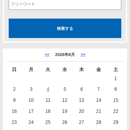
<<
2026年8月
>>
日
月
火
水
木
金
土
1
2
3
4
5
6
7
8
9
10
11
12
13
14
15
16
17
18
19
20
21
22
23
24
25
26
27
28
29