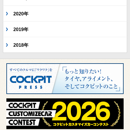
2020年
2019年
2018年