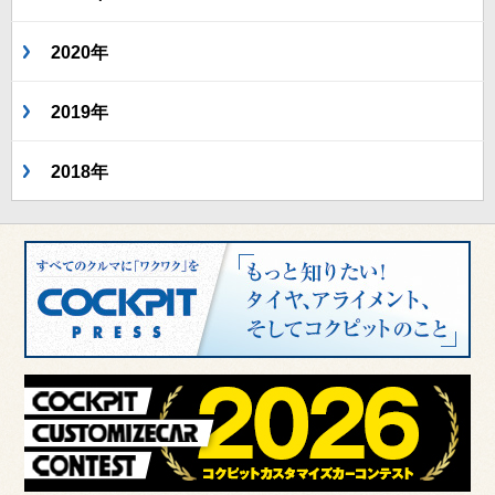
2020年
2019年
2018年