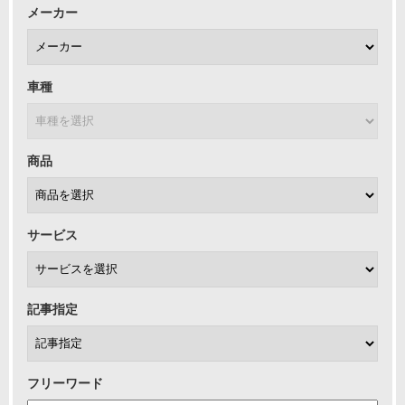
メーカー
車種
商品
サービス
記事指定
フリーワード