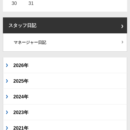
30
31
スタッフ日記
マネージャー日記
2026年
2025年
2024年
2023年
2021年