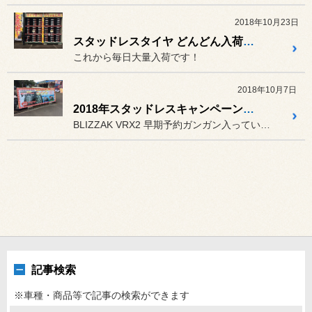
2018年10月23日
スタッドレスタイヤ どんどん入荷しています！
これから毎日大量入荷です！
2018年10月7日
2018年スタッドレスキャンペーン始まりました！
BLIZZAK VRX2 早期予約ガンガン入っています！
記事検索
※車種・商品等で記事の検索ができます