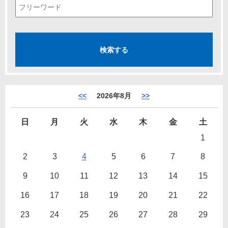
<<
2026年8月
>>
日
月
火
水
木
金
土
1
2
3
4
5
6
7
8
9
10
11
12
13
14
15
16
17
18
19
20
21
22
23
24
25
26
27
28
29