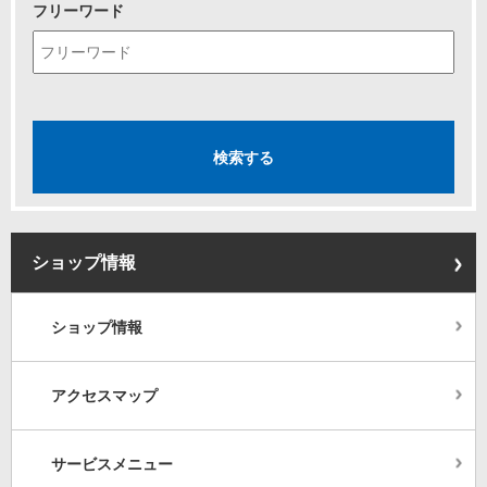
フリーワード
ショップ情報
ショップ情報
アクセスマップ
サービスメニュー