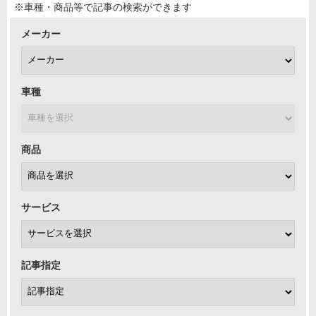
※車種・商品等で記事の検索ができます
メーカー
車種
商品
サービス
記事指定