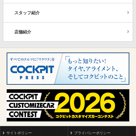
スタッフ紹介
店舗紹介
サイトポリシー
プライバシーポリシー