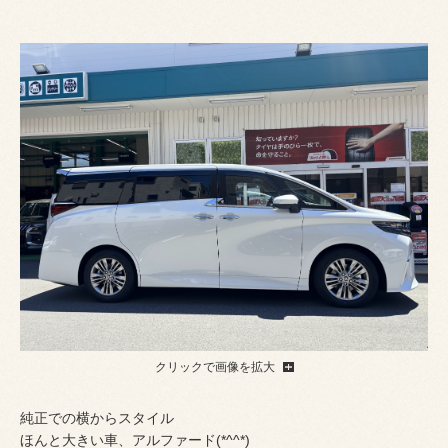
クリックで画像を拡大
純正での横からスタイル
ほんと大きい車、アルファード(*^^*)