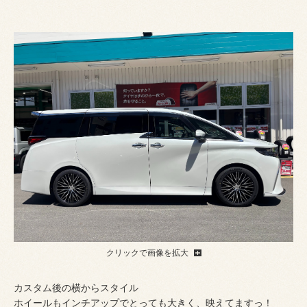
クリックで画像を拡大
カスタム後の横からスタイル
ホイールもインチアップでとっても大きく、映えてますっ！