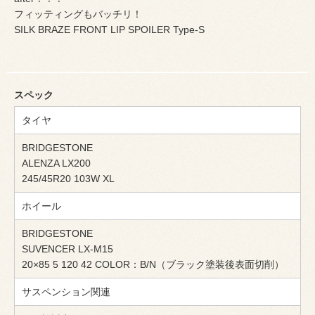
フィッティングもバッチリ！
SILK BRAZE FRONT LIP SPOILER Type-S
スペック
タイヤ
BRIDGESTONE
ALENZA LX200
245/45R20 103W XL
ホイール
BRIDGESTONE
SUVENCER LX-M15
20×85 5 120 42 COLOR：B/N（ブラック塗装後表面切削）
サスペンション関連