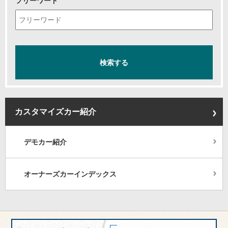
フリーワード
カスタマイズカー紹介
デモカー紹介
オーナーズカーインデックス