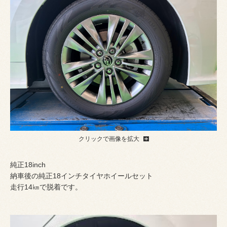
クリックで画像を拡大
純正18inch
納車後の純正18インチタイヤホイールセット
走行14㎞で脱着です。