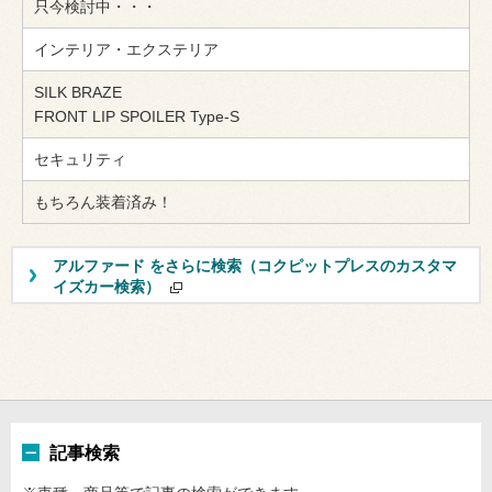
只今検討中・・・
インテリア・エクステリア
SILK BRAZE
FRONT LIP SPOILER Type-S
セキュリティ
もちろん装着済み！
アルファード をさらに検索（コクピットプレスのカスタマ
イズカー検索）
記事検索