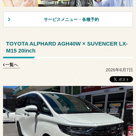
サービスメニュー・各種予約
TOYOTA ALPHARD AGH40W × SUVENCER LX-
M15 20inch
一覧へ
2026年6月7日