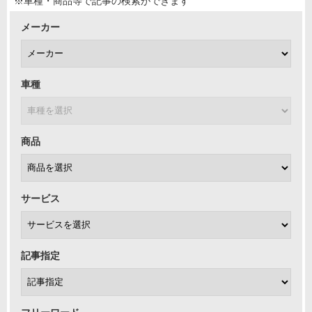
※車種・商品等で記事の検索ができます
メーカー
車種
商品
サービス
記事指定