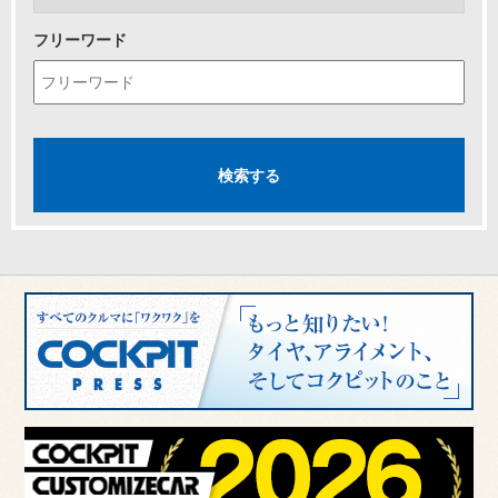
フリーワード