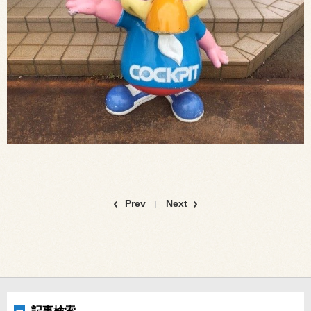
Prev
Next
記事検索