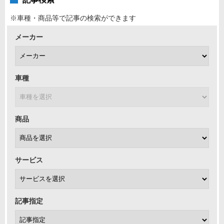
※車種・商品等で記事の検索ができます
メーカー
車種
商品
サービス
記事指定