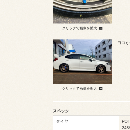
クリックで画像を拡大
ヨコか
クリックで画像を拡大
スペック
タイヤ
POT
245