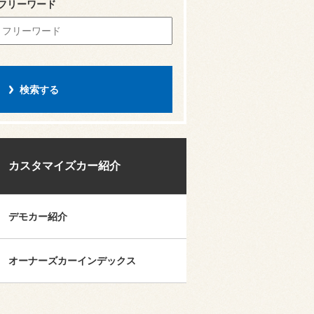
フリーワード
カスタマイズカー紹介
デモカー紹介
オーナーズカーインデックス