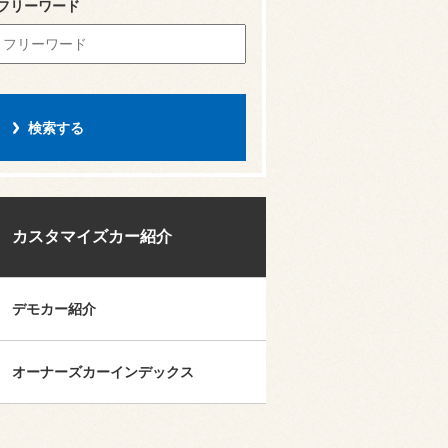
フリーワード
カスタマイズカー紹介
デモカー紹介
オーナーズカーインデックス