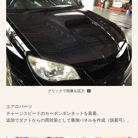
クリックで画像を拡大
エアロパーツ
チャージスピードのカーボンボンネットを装着。
追加でダクトからの雨対策として裏側パネルを作成（脱着可）。