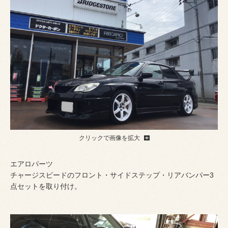
クリックで画像を拡大
エアロパーツ
チャージスピードのフロント・サイドステップ・リアバンパー3
点セットを取り付け。