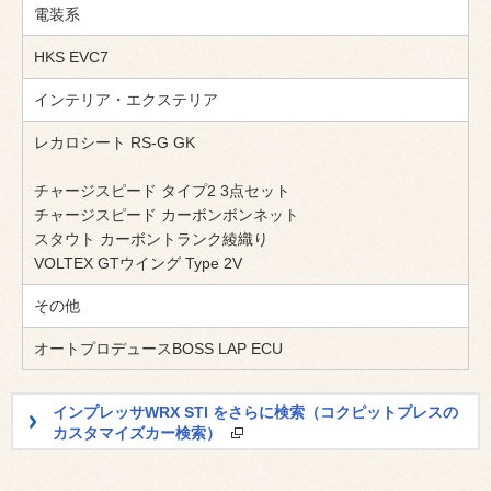
電装系
HKS EVC7
インテリア・エクステリア
レカロシート RS-G GK
チャージスピード タイプ2 3点セット
チャージスピード カーボンボンネット
スタウト カーボントランク綾織り
VOLTEX GTウイング Type 2V
その他
オートプロデュースBOSS LAP ECU
インプレッサWRX STI をさらに検索（コクピットプレスの
カスタマイズカー検索）