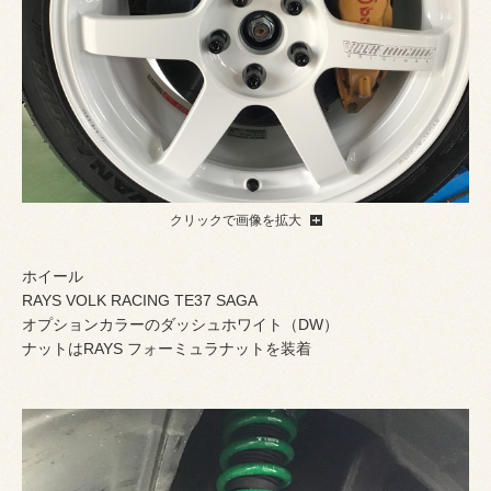
クリックで画像を拡大
ホイール
RAYS VOLK RACING TE37 SAGA
オプションカラーのダッシュホワイト（DW）
ナットはRAYS フォーミュラナットを装着