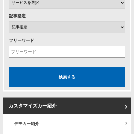
記事指定
フリーワード
カスタマイズカー紹介
デモカー紹介