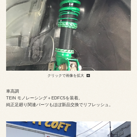
クリックで画像を拡大
車高調
TEIN モノレーシング＋EDFC5を装着。
純正足廻り関連パーツもほぼ新品交換でリフレッシュ。