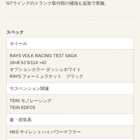
GTウイングのトランク取付部の補強も追加で実施。
スペック
ホイール
RAYS VOLK RACING TE37 SAGA
18×8.5J 5/114 +42
オプションカラー ダッシュホワイト
RAYS フォーミュラナット ブラック
サスペンション関連
TEIN モノレーシング
TEIN EDFC5
吸・排気系
HKS サイレントハイパワーマフラー