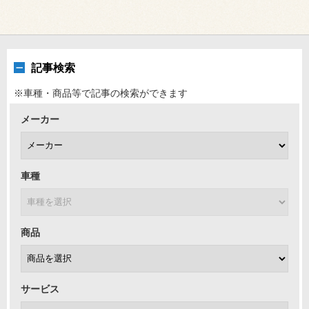
記事検索
※車種・商品等で記事の検索ができます
メーカー
車種
商品
サービス