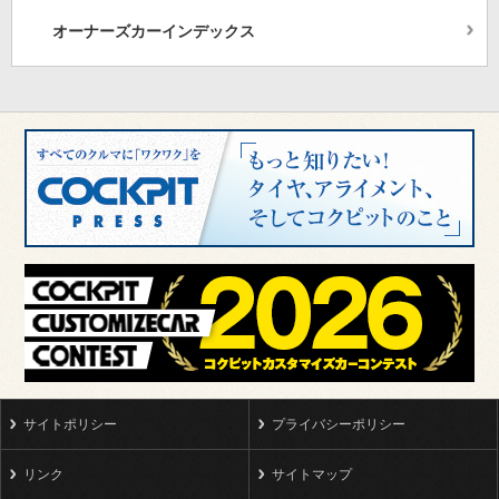
オーナーズカーインデックス
サイトポリシー
プライバシーポリシー
リンク
サイトマップ