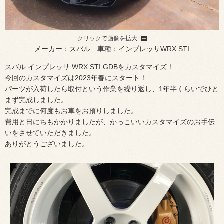
クリックで画像を拡大
メーカー：スバル 車種：インプレッサWRX STI
スバル インプレッサ WRX STI GDBをカスタマイズ！
今回のカスタマイズは2023年春にスタート！
パーツが入荷したら取付という作業を繰り返し、1年半くらいでひと
まず完成しました。
完成までに何度もお車をお預りしました。
費用と日にちもかかりましたが、かっこいいカスタマイズのお手伝
いをさせていただきました。
ありがとうございました。