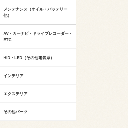
メンテナンス（オイル・バッテリー
他）
AV・カーナビ・ドライブレコーダー・
ETC
HID・LED（その他電装系）
インテリア
エクステリア
その他パーツ