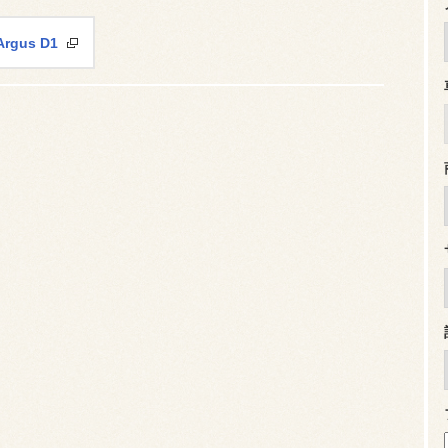
Argus D1