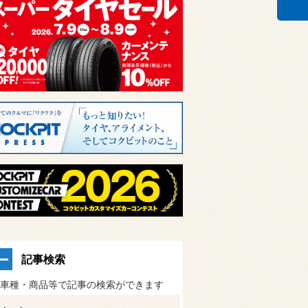
記事検索
車種・商品等で記事の検索ができます