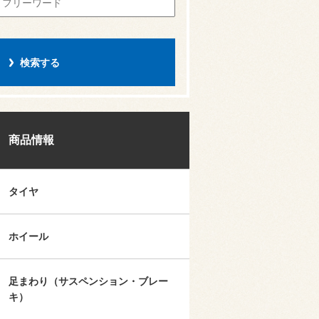
商品情報
タイヤ
ホイール
足まわり（サスペンション・ブレー
キ）