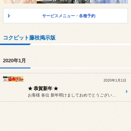
サービスメニュー・各種予約
コクピット藤枝掲示版
2020年1月
2020年1月1日
★ 恭賀新年 ★
お客様 各位 新年明けましておめでとうございま...