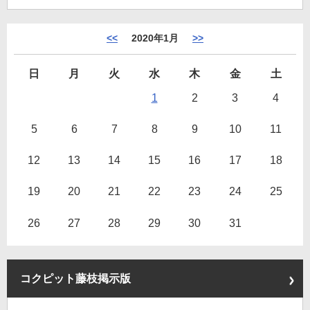
<<
2020年1月
>>
日
月
火
水
木
金
土
1
2
3
4
5
6
7
8
9
10
11
12
13
14
15
16
17
18
19
20
21
22
23
24
25
26
27
28
29
30
31
コクピット藤枝掲示版