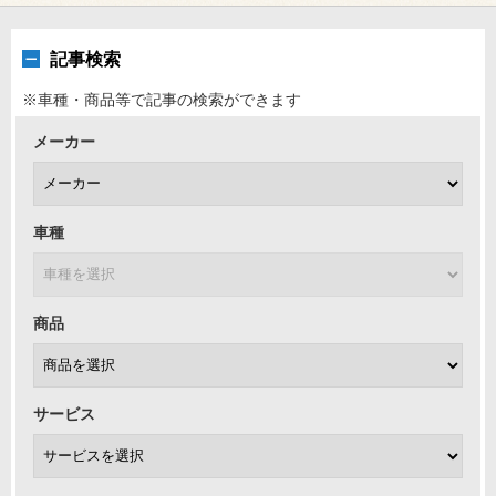
記事検索
※車種・商品等で記事の検索ができます
メーカー
車種
商品
サービス