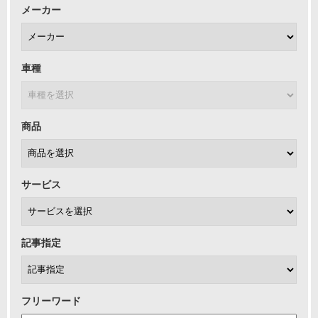
メーカー
車種
商品
サービス
記事指定
フリーワード