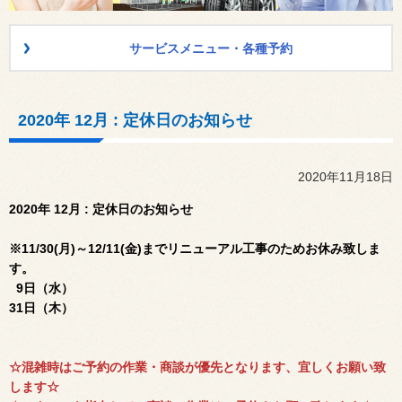
サービスメニュー・各種予約
2020年 12月 : 定休日のお知らせ
2020年11月18日
2020年 12月 : 定休日のお知らせ
※11/30(月)～12/11(金)までリニューアル工事のためお休み致しま
す。
9日（水）
31日（木）
☆混雑時はご予約の作業・商談が優先となります、宜しくお願い致
します☆