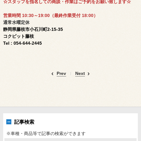
☆スタッフを指名しての商談・作業はご予約をお願い致します☆
営業時間 10:30～19:00（
最終作業受付 18:00）
通常水曜定休
静岡県藤枝市小石川町2-15-35
コクピット藤枝
Tel : 054-644-2445
Prev
Next
記事検索
※車種・商品等で記事の検索ができます