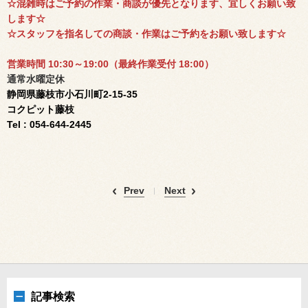
☆混雑時はご予約の作業・商談が優先となります、宜しくお願い致
します☆
☆スタッフを指名しての商談・作業はご予約をお願い致します☆
営業時間 10:30～19:00（
最終作業受付 18:00）
通常水曜定休
静岡県藤枝市小石川町2-15-35
コクピット藤枝
Tel : 054-644-2445
Prev
Next
記事検索