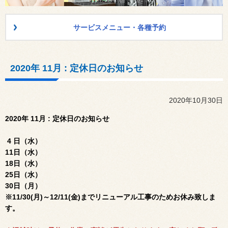
サービスメニュー・各種予約
2020年 11月 : 定休日のお知らせ
2020年10月30日
2020年 11月 : 定休日のお知らせ
4 日（水）
11日（水）
18日（水）
25日（水）
30日（月）
※11/30(月)～12/11(金)までリニューアル工事のためお休み致しま
す。