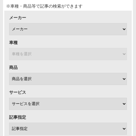
※車種・商品等で記事の検索ができます
メーカー
車種
商品
サービス
記事指定