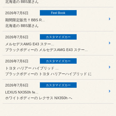
北海道の BBS屋さん
2026年7月6日
Feel Book
期間限定販売 !! BBS R...
北海道の BBS屋さん
2026年7月6日
カスタマイズカー
メルセデスAMG E43 ステー...
ブラックボディーの メルセデスAMG E43 ステー...
2026年7月6日
カスタマイズカー
トヨタ ハリアー ハイブリッド ...
ブラックボディーの トヨタ ハリアーハイブリッド に
2026年7月6日
カスタマイズカー
LEXUS NX350h fe...
ホワイトボディーの レクサス NX350h へ