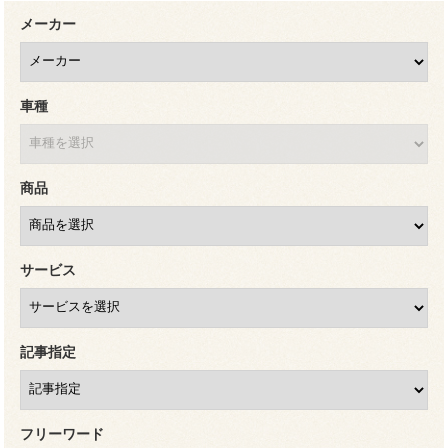
メーカー
車種
商品
サービス
記事指定
フリーワード