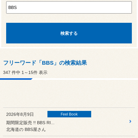
フリーワード「BBS」の検索結果
347 件中
1～15件 表示
2026年8月9日
Feel Book
期間限定販売 !! BBS RI...
北海道の BBS屋さん