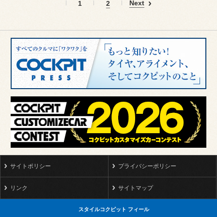
Next
1
2
サイトポリシー
プライバシーポリシー
リンク
サイトマップ
スタイルコクピット フィール