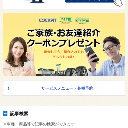
サービスメニュー・各種予約
記事検索
※車種・商品等で記事の検索ができます