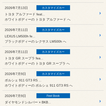
2026年7月13日
カスタマイズカー
トヨタ アルファード feat...
ホワイトボディーの トヨタ アルファード へ
2026年7月11日
カスタマイズカー
LEXUS LM500h fe...
ブラックボディーの レクサス LM500h へ
2026年7月11日
カスタマイズカー
トヨタ GR スープラ fea...
ホワイトボディーの トヨタ GR スープラ へ
2026年7月9日
カスタマイズカー
ポルシェ 911 GT3 RS ...
ホワイトボディーの ポルシェ 911 GT3 RS へ
2026年7月9日
Feel Book
ダイヤモンドシルバー × BKB...