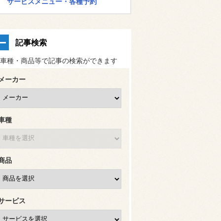
サービスメニュー・各種予約
記事検索
車種・商品等で記事の検索ができます
メーカー
車種
商品
サービス