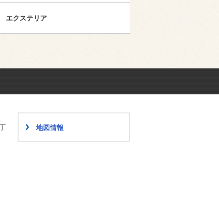
エクステリア
丁
地図情報