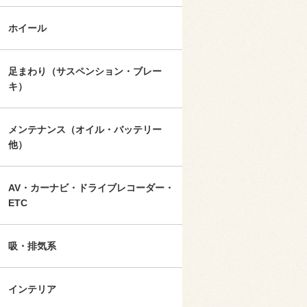
ホイール
足まわり（サスペンション・ブレー
キ）
メンテナンス（オイル・バッテリー
他）
AV・カーナビ・ドライブレコーダー・
ETC
吸・排気系
インテリア