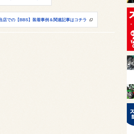
当店での【BBS】装着事例＆関連記事はコチラ