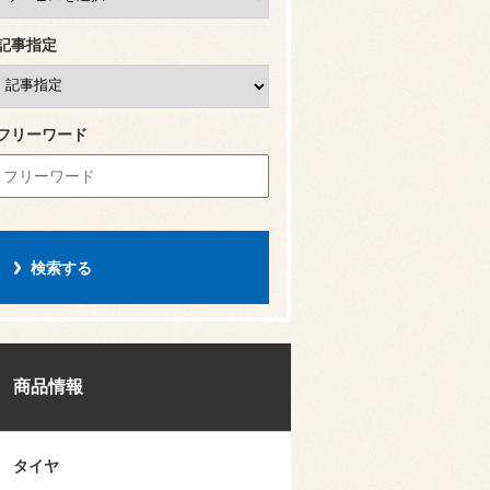
記事指定
フリーワード
商品情報
タイヤ