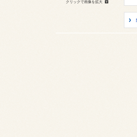
クリックで画像を拡大