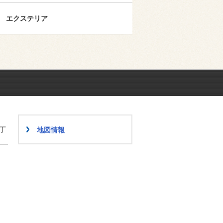
エクステリア
丁
地図情報