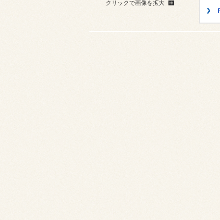
クリックで画像を拡大