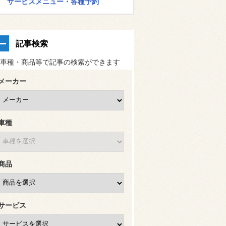
サービスメニュー・各種予約
記事検索
車種・商品等で記事の検索ができます
メーカー
車種
商品
サービス