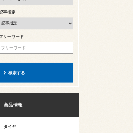
記事指定
フリーワード
商品情報
タイヤ