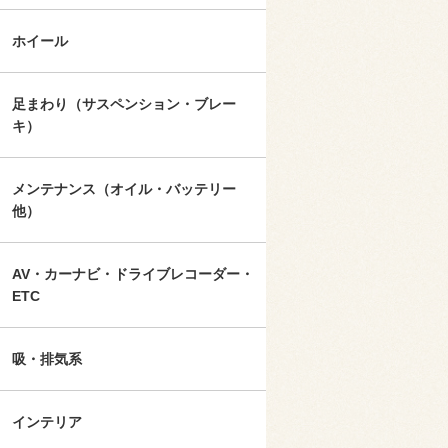
ホイール
足まわり（サスペンション・ブレー
キ）
メンテナンス（オイル・バッテリー
他）
AV・カーナビ・ドライブレコーダー・
ETC
吸・排気系
インテリア