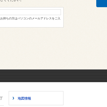
、お持ちの方はパソコンのメールアドレスをご入
丁
地図情報