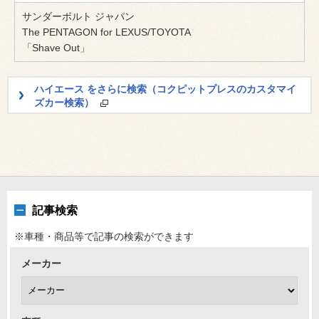
サンダーボルト ジャパン
The PENTAGON for LEXUS/TOYOTA
「Shave Out」
ハイエース をさらに検索（コクピットプレスのカスタマイ
ズカー検索）
記事検索
※車種・商品等で記事の検索ができます
メーカー