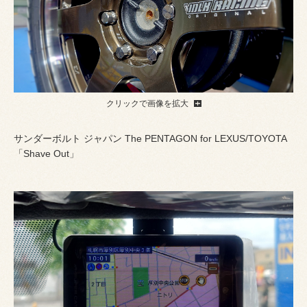
クリックで画像を拡大
サンダーボルト ジャパン The PENTAGON for LEXUS/TOYOTA
「Shave Out」