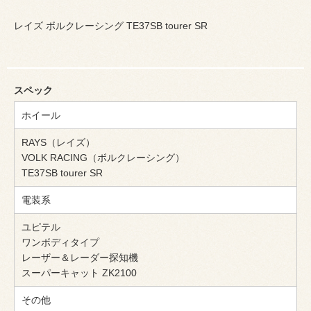
レイズ ボルクレーシング TE37SB tourer SR
スペック
ホイール
RAYS（レイズ）
VOLK RACING（ボルクレーシング）
TE37SB tourer SR
電装系
ユピテル
ワンボディタイプ
レーザー＆レーダー探知機
スーパーキャット ZK2100
その他