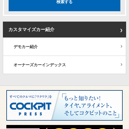
カスタマイズカー紹介
デモカー紹介
オーナーズカーインデックス