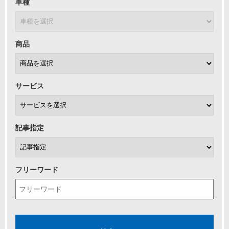
車種
商品
サービス
記事指定
フリーワード