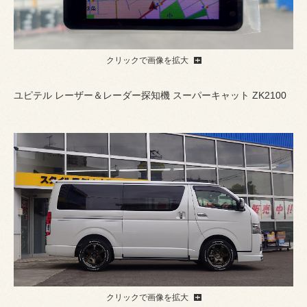
クリックで画像を拡大
ユピテル レーザー＆レーダー探知機 スーパーキャット ZK2100
クリックで画像を拡大