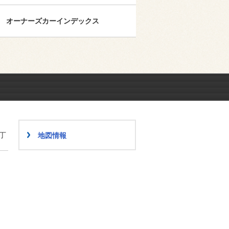
オーナーズカーインデックス
丁
地図情報