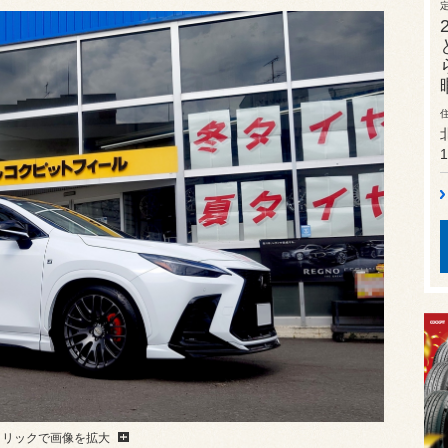
1
クリックで画像を拡大