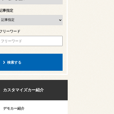
記事指定
フリーワード
カスタマイズカー紹介
デモカー紹介