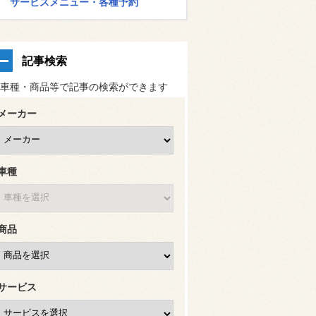
サービスメニュー・各種予約
記事検索
車種・商品等で記事の検索ができます
メーカー
車種
商品
サービス