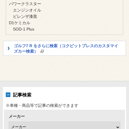
パワークラスター
エンジンオイル
ビレンザ漆黒
D1ケミカル
SOD-1 Plus
ゴルフ7 R をさらに検索（コクピットプレスのカスタマイ
ズカー検索）
記事検索
※車種・商品等で記事の検索ができます
メーカー