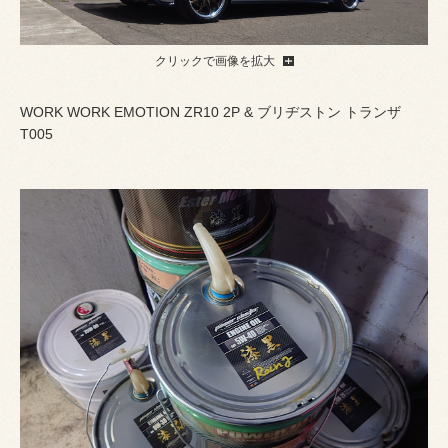
クリックで画像を拡大
WORK WORK EMOTION ZR10 2P & ブリヂストン トランザ
T005