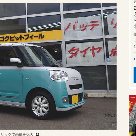
1
クリックで画像を拡大