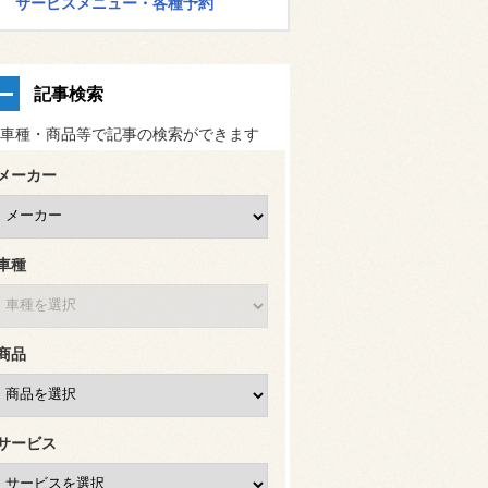
サービスメニュー・各種予約
記事検索
車種・商品等で記事の検索ができます
メーカー
車種
商品
サービス