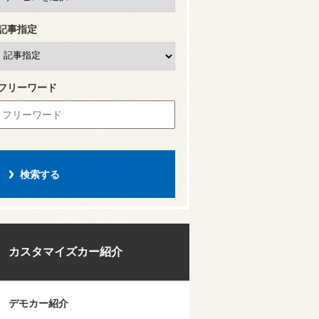
記事指定
フリーワード
カスタマイズカー紹介
デモカー紹介