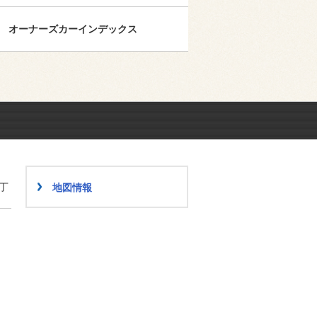
オーナーズカーインデックス
丁
地図情報