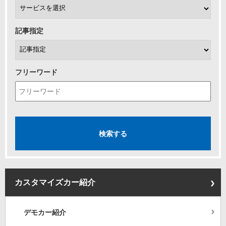
記事指定
フリーワード
カスタマイズカー紹介
デモカー紹介