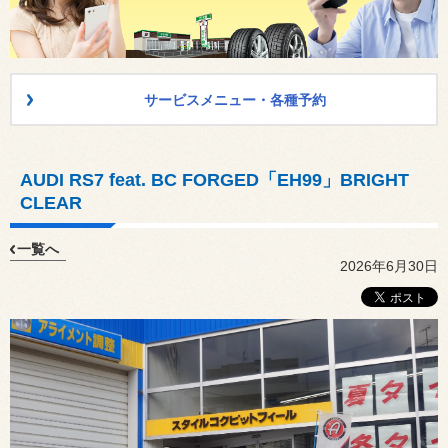
サービスメニュー・各種予約
AUDI RS7 feat. BC FORGED「EH99」BRIGHT
CLEAR
一覧へ
2026年6月30日