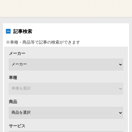
記事検索
※車種・商品等で記事の検索ができます
メーカー
車種
商品
サービス