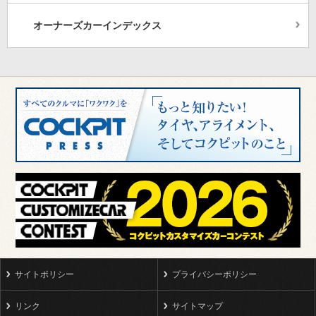
オーナーズカーインデックス
サイトポリシー
プライバシーポリシー
リンク
サイトマップ