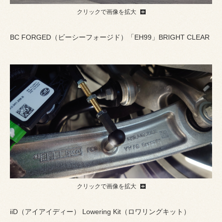
クリックで画像を拡大
BC FORGED（ビーシーフォージド）「EH99」BRIGHT CLEAR
クリックで画像を拡大
iiD（アイアイディー） Lowering Kit（ロワリングキット）