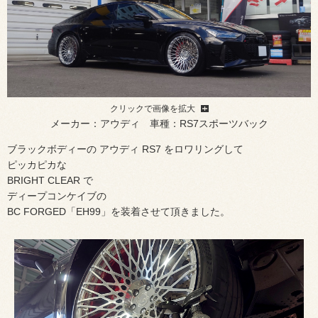
クリックで画像を拡大
メーカー：アウディ 車種：RS7スポーツバック
ブラックボディーの アウディ RS7 をロワリングして
ピッカピカな
BRIGHT CLEAR で
ディープコンケイブの
BC FORGED「EH99」を装着させて頂きました。