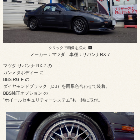
クリックで画像を拡大
メーカー：マツダ 車種：サバンナRX-7
マツダ サバンナ RX-7 の
ガンメタボディー に
BBS RG-F の
ダイヤモンドブラック（DB）を同系色合わせで装着。
BBS純正オプション の
“ホイールセキュリティーシステム”も一緒に取付。