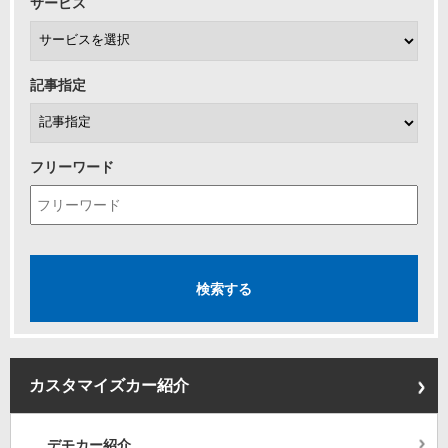
サービス
記事指定
フリーワード
カスタマイズカー紹介
デモカー紹介