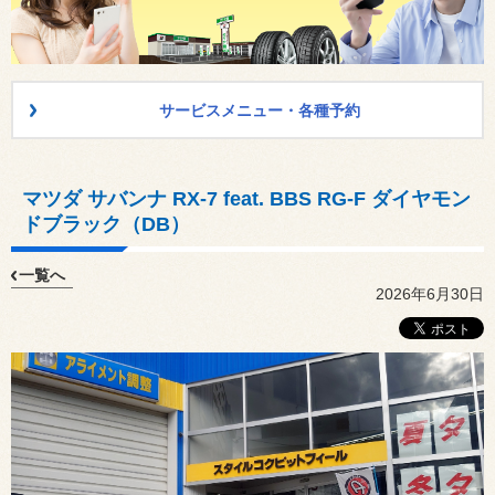
サービスメニュー・各種予約
マツダ サバンナ RX-7 feat. BBS RG-F ダイヤモン
ドブラック（DB）
一覧へ
2026年6月30日