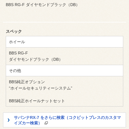
BBS RG-F ダイヤモンドブラック（DB）
スペック
ホイール
BBS RG-F
ダイヤモンドブラック（DB）
その他
BBS純正オプション
“ホイールセキュリティーシステム”
BBS純正ホイールナットセット
サバンナRX-7 をさらに検索（コクピットプレスのカスタマ
イズカー検索）