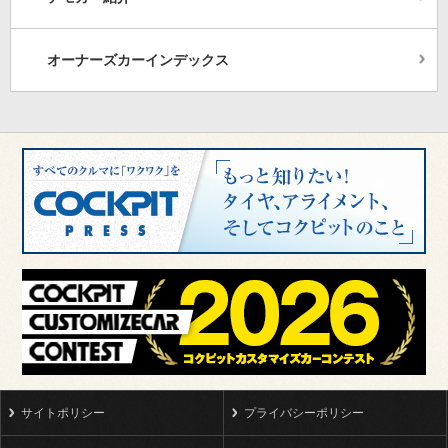
オーナーズカーインデックス
サイトポリシー
プライバシーポリシー