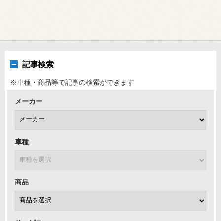
記事検索
※車種・商品等で記事の検索ができます
メーカー
車種
商品