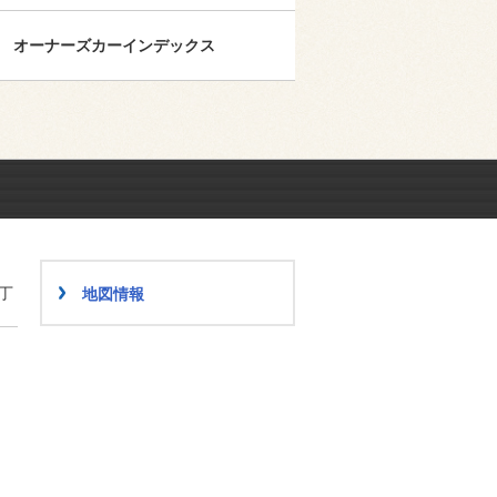
オーナーズカーインデックス
丁
地図情報