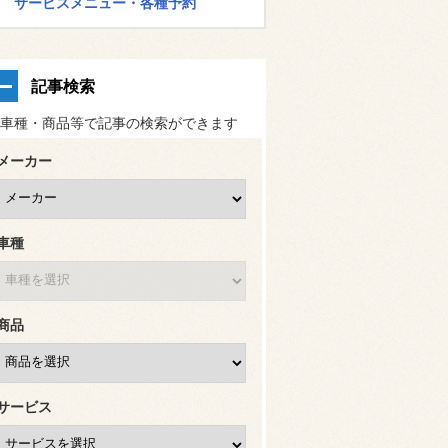
サービスメニュー・各種予約
記事検索
車種・商品等で記事の検索ができます
メーカー
車種
商品
サービス