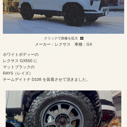
クリックで画像を拡大
メーカー：レクサス 車種：GX
ホワイトボディーの
レクサス GX550 に
マットブラックの
RAYS（レイズ）
チームデイトナ D108 を装着させて頂きました。