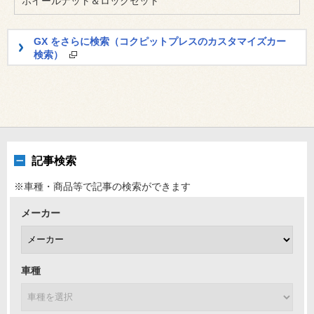
ホイールナット＆ロックセット
GX をさらに検索（コクピットプレスのカスタマイズカー
検索）
記事検索
※車種・商品等で記事の検索ができます
メーカー
車種