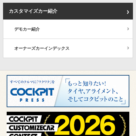
カスタマイズカー紹介
デモカー紹介
オーナーズカーインデックス