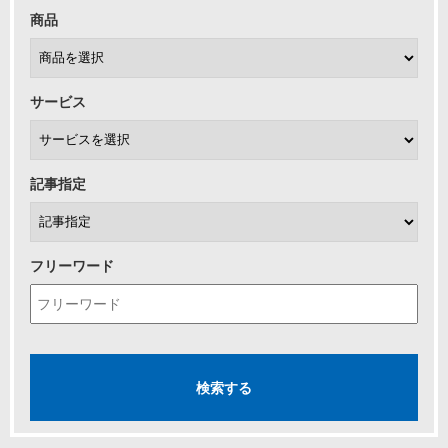
商品
サービス
記事指定
フリーワード