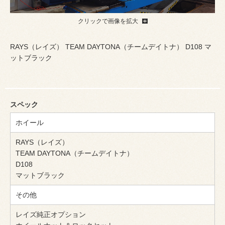
クリックで画像を拡大
RAYS（レイズ） TEAM DAYTONA（チームデイトナ） D108 マ
ットブラック
スペック
ホイール
RAYS（レイズ）
TEAM DAYTONA（チームデイトナ）
D108
マットブラック
その他
レイズ純正オプション