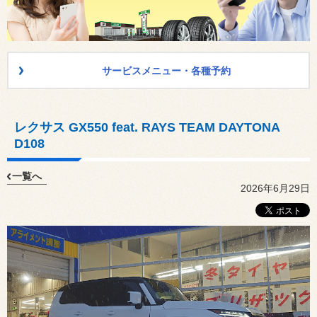
サービスメニュー・各種予約
レクサス GX550 feat. RAYS TEAM DAYTONA
D108
一覧へ
2026年6月29日