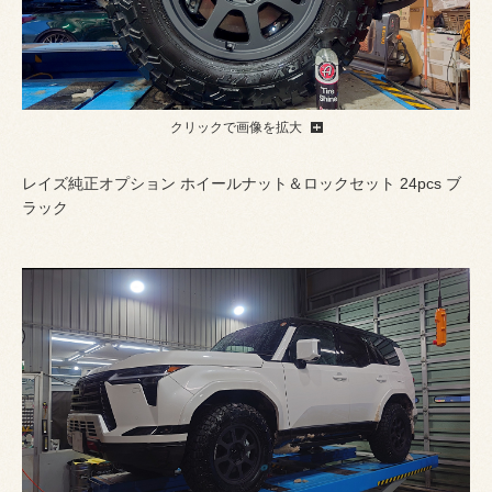
クリックで画像を拡大
レイズ純正オプション ホイールナット＆ロックセット 24pcs ブ
ラック