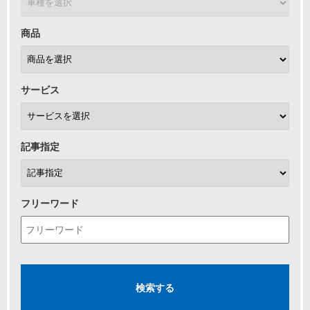
商品
サービス
記事指定
フリーワード