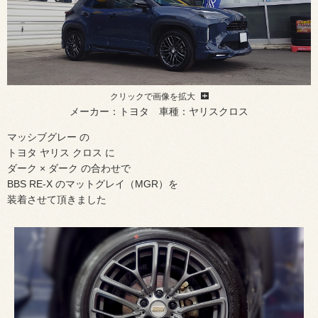
クリックで画像を拡大
メーカー：トヨタ 車種：ヤリスクロス
マッシブグレー の
トヨタ ヤリス クロス に
ダーク × ダーク の合わせで
BBS RE-X のマットグレイ（MGR）を
装着させて頂きました