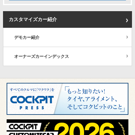
カスタマイズカー紹介
デモカー紹介
オーナーズカーインデックス