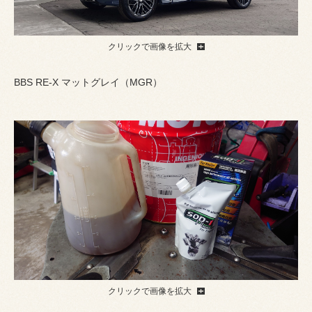
クリックで画像を拡大
BBS RE-X マットグレイ（MGR）
クリックで画像を拡大