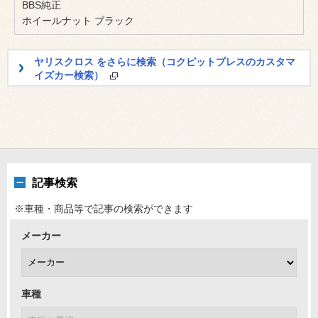
BBS純正
ホイールナット ブラック
ヤリスクロス をさらに検索（コクピットプレスのカスタマ
イズカー検索）
記事検索
※車種・商品等で記事の検索ができます
メーカー
車種