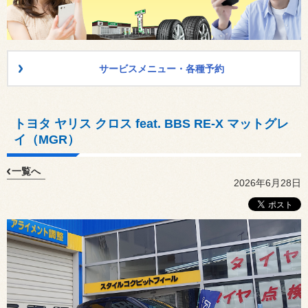
サービスメニュー・各種予約
トヨタ ヤリス クロス feat. BBS RE-X マットグレ
イ（MGR）
一覧へ
2026年6月28日