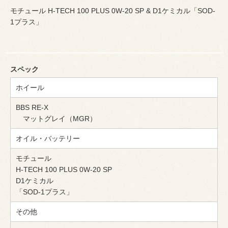
モチュール H-TECH 100 PLUS 0W-20 SP & D1ケミカル「SOD-
1プラス」
スペック
ホイール
BBS RE-X
マットグレイ（MGR）
オイル・バッテリー
モチュール
H-TECH 100 PLUS 0W-20 SP
D1ケミカル
「SOD-1プラス」
その他