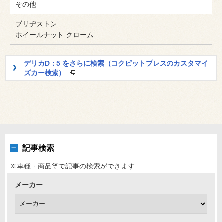
その他
ブリヂストン
ホイールナット クローム
デリカD：5 をさらに検索（コクピットプレスのカスタマイ
ズカー検索）
記事検索
※車種・商品等で記事の検索ができます
メーカー