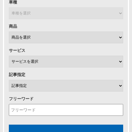
車種
商品
サービス
記事指定
フリーワード