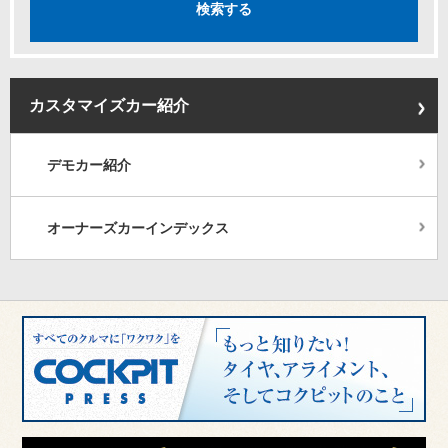
カスタマイズカー紹介
デモカー紹介
オーナーズカーインデックス