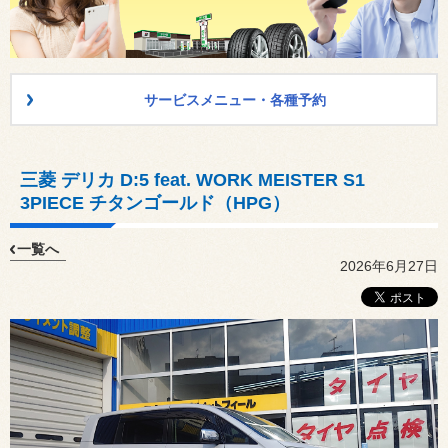
サービスメニュー・各種予約
三菱 デリカ D:5 feat. WORK MEISTER S1
3PIECE チタンゴールド（HPG）
一覧へ
2026年6月27日