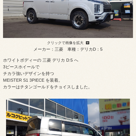
クリックで画像を拡大
メーカー：三菱 車種：デリカD：5
ホワイトボディーの 三菱 デリカ D:5 へ
3ピースホイールで
チカラ強いデザインを持つ
MEISTER S1 3PIECE を装着。
カラーはチタンゴールドをチョイスしました。