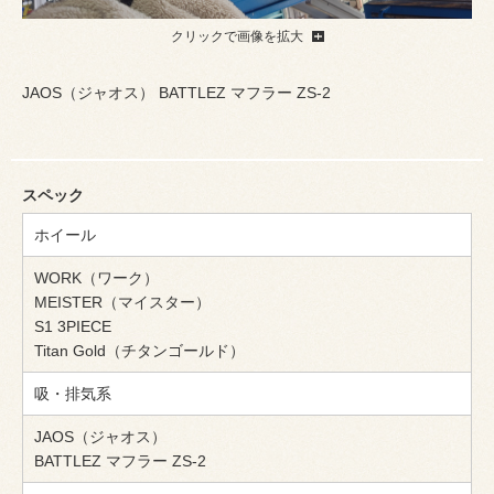
クリックで画像を拡大
JAOS（ジャオス） BATTLEZ マフラー ZS-2
スペック
ホイール
WORK（ワーク）
MEISTER（マイスター）
S1 3PIECE
Titan Gold（チタンゴールド）
吸・排気系
JAOS（ジャオス）
BATTLEZ マフラー ZS-2