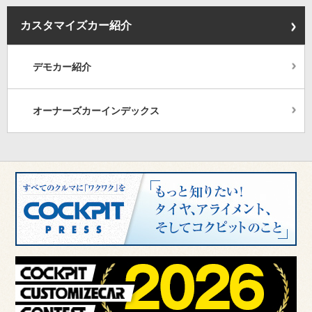
カスタマイズカー紹介
デモカー紹介
オーナーズカーインデックス