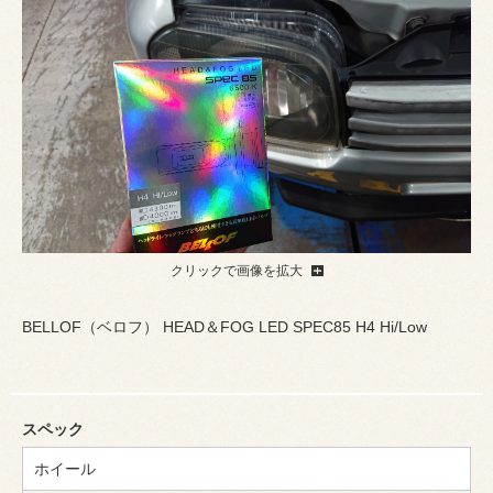
クリックで画像を拡大
BELLOF（ベロフ） HEAD＆FOG LED SPEC85 H4 Hi/Low
スペック
ホイール