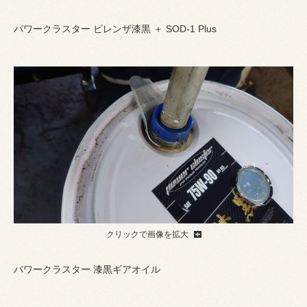
パワークラスター ビレンザ漆黒 ＋ SOD-1 Plus
クリックで画像を拡大
パワークラスター 漆黒ギアオイル