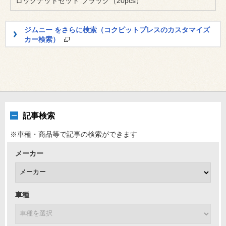
ロックナットセット ブラック（20pcs）
ジムニー をさらに検索（コクピットプレスのカスタマイズ
カー検索）
記事検索
※車種・商品等で記事の検索ができます
メーカー
車種