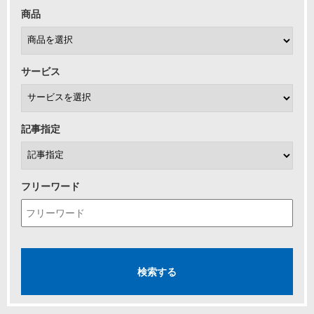
商品
サービス
記事指定
フリーワード