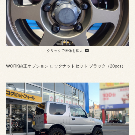
クリックで画像を拡大
WORK純正オプション ロックナットセット ブラック（20pcs）