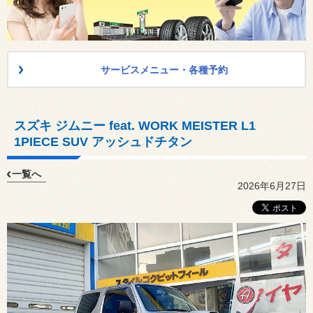
サービスメニュー・各種予約
スズキ ジムニー feat. WORK MEISTER L1
1PIECE SUV アッシュドチタン
一覧へ
2026年6月27日