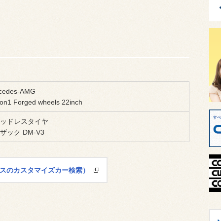
cedes-AMG
ion1 Forged wheels 22inch
ッドレスタイヤ
ザック DM-V3
レスのカスタマイズカー検索）