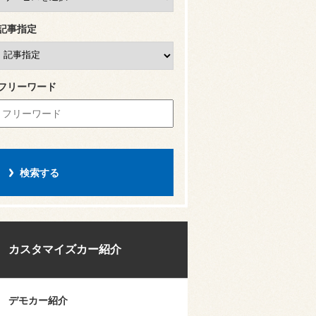
記事指定
フリーワード
カスタマイズカー紹介
デモカー紹介