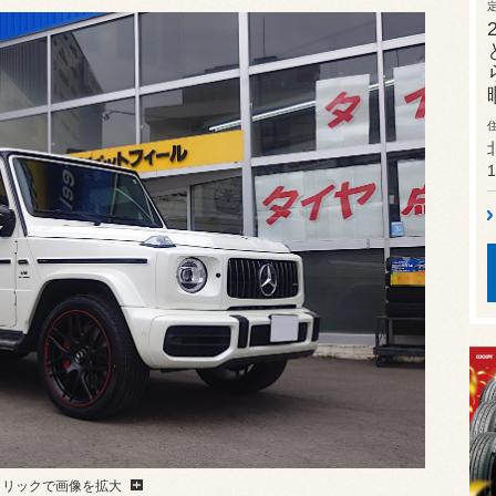
1
クリックで画像を拡大