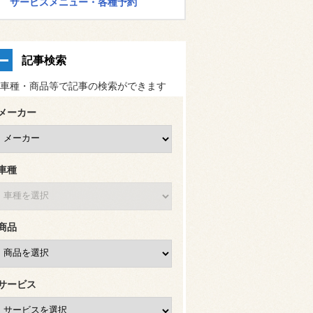
サービスメニュー・各種予約
記事検索
車種・商品等で記事の検索ができます
メーカー
車種
商品
サービス