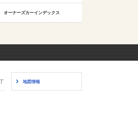
オーナーズカーインデックス
丁
地図情報