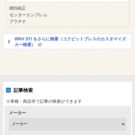
BBS純正
センターエンブレム
プラチナ
WRX STI をさらに検索（コクピットプレスのカスタマイズ
カー検索）
記事検索
※車種・商品等で記事の検索ができます
メーカー