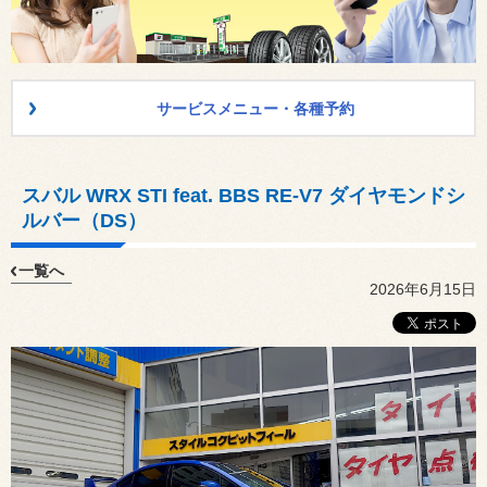
サービスメニュー・各種予約
スバル WRX STI feat. BBS RE-V7 ダイヤモンドシ
ルバー（DS）
一覧へ
2026年6月15日