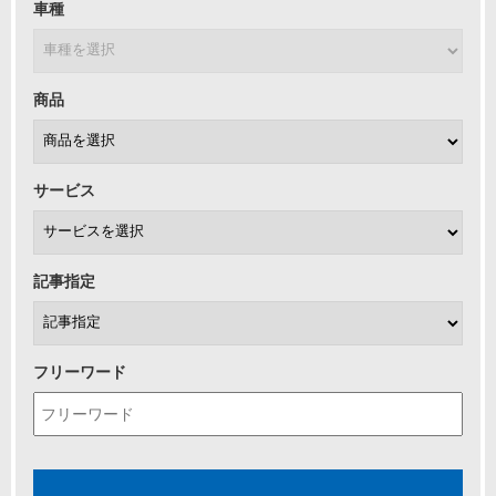
車種
商品
サービス
記事指定
フリーワード