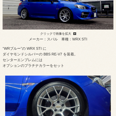
クリックで画像を拡大
メーカー：スバル 車種：WRX STI
“WRブルー”の WRX STI に
ダイヤモンドシルバーの BBS RE-V7 を装着。
センターエンブレムには
オプションのプラチナカラーをセット