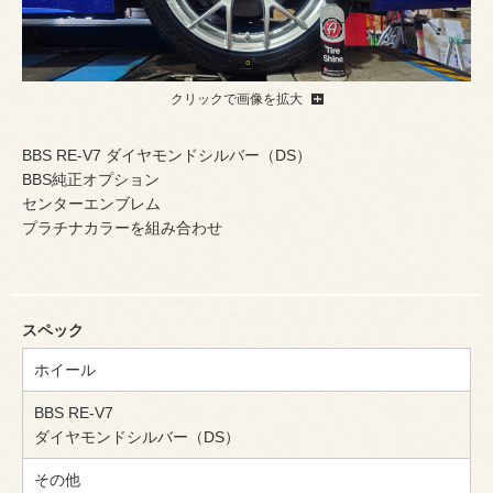
クリックで画像を拡大
BBS RE-V7 ダイヤモンドシルバー（DS）
BBS純正オプション
センターエンブレム
プラチナカラーを組み合わせ
スペック
ホイール
BBS RE-V7
ダイヤモンドシルバー（DS）
その他