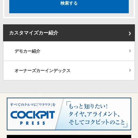
カスタマイズカー紹介
デモカー紹介
オーナーズカーインデックス