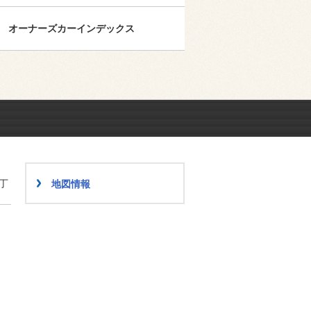
オーナーズカーインデックス
丁
地図情報