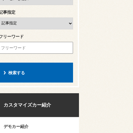
記事指定
フリーワード
カスタマイズカー紹介
デモカー紹介