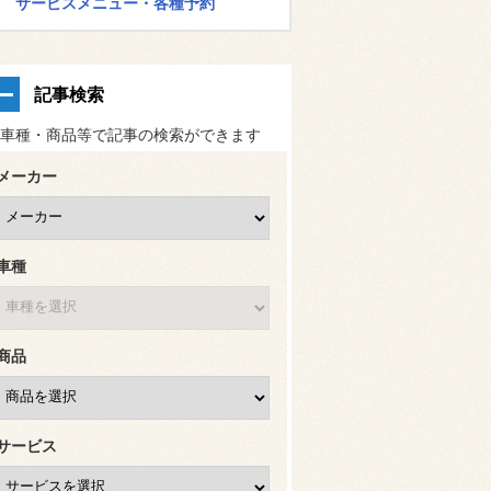
サービスメニュー・各種予約
記事検索
車種・商品等で記事の検索ができます
メーカー
車種
商品
サービス