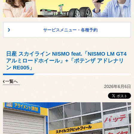
サービスメニュー・各種予約
日産 スカイライン NISMO feat.「NISMO LM GT4
アルミロードホイール」+「ポテンザ アドレナリ
ン RE005」
一覧へ
2026年6月6日