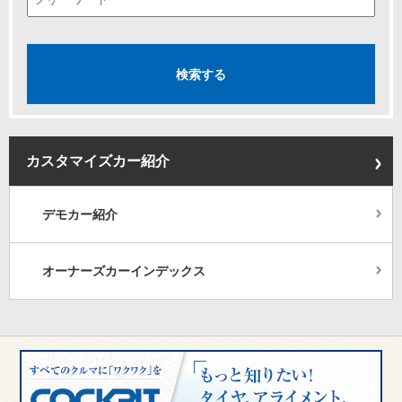
カスタマイズカー紹介
デモカー紹介
オーナーズカーインデックス