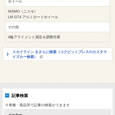
ホイール
NISMO（ニスモ）
LM GT4 アルミロードホイール
その他
4輪アライメント測定＆調整作業
スカイライン をさらに検索（コクピットプレスのカスタマ
イズカー検索）
記事検索
※車種・商品等で記事の検索ができます
メーカー