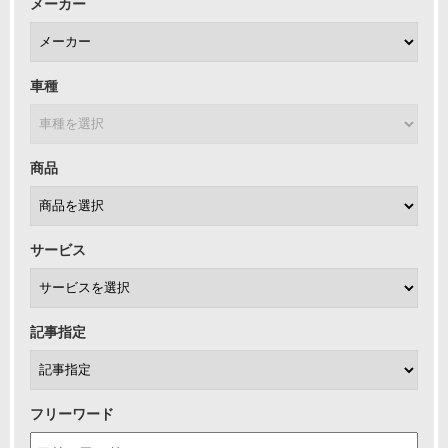
メーカー
車種
商品
サービス
記事指定
フリーワード