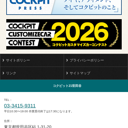
サイトポリシー
プライバシーポリシー
リンク
サイトマップ
コクピット21世田谷
TEL
03-3415-9311
平日10:30〜19:00 作業受付終了は17:30になります。
住所
東京都世田谷区砧 1-31-20