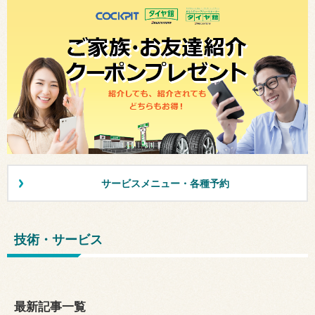
サービスメニュー・各種予約
技術・サービス
最新記事一覧