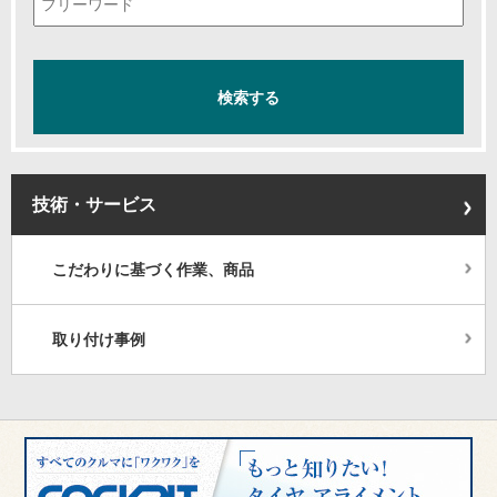
技術・サービス
こだわりに基づく作業、商品
取り付け事例