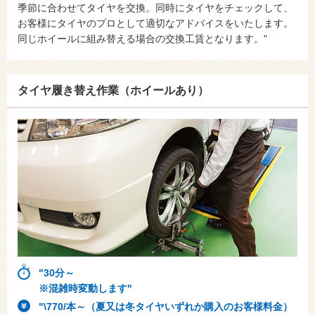
季節に合わせてタイヤを交換。同時にタイヤをチェックして、
お客様にタイヤのプロとして適切なアドバイスをいたします。
同じホイールに組み替える場合の交換工賃となります。"
タイヤ履き替え作業（ホイールあり）
"30分～
※混雑時変動します"
"\770/本～（夏又は冬タイヤいずれか購入のお客様料金）