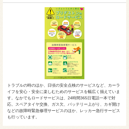
トラブルの時のほか、日頃の安全点検のサービスなど、カーラ
イフを安心・安全に楽しむためのサービスを幅広く揃えていま
す。なかでもロードサービスは、24時間365日電話一本で対
応。スペアタイヤ交換、ガス欠、バッテリー上がり、カギ開け
などの故障時緊急修理サービスのほか、レッカー急行サービス
も行っています。