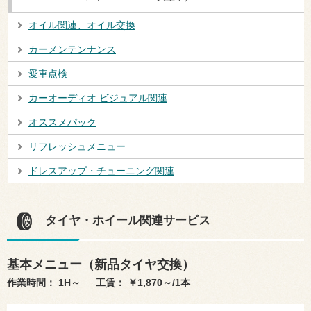
オイル関連、オイル交換
カーメンテンナンス
愛車点検
カーオーディオ ビジュアル関連
オススメパック
リフレッシュメニュー
ドレスアップ・チューニング関連
タイヤ・ホイール関連サービス
基本メニュー（新品タイヤ交換）
作業時間： 1H～ 工賃： ￥1,870～/1本