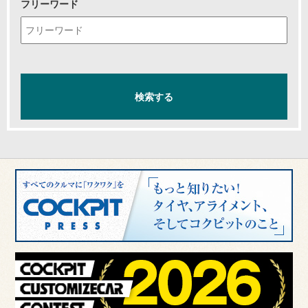
フリーワード