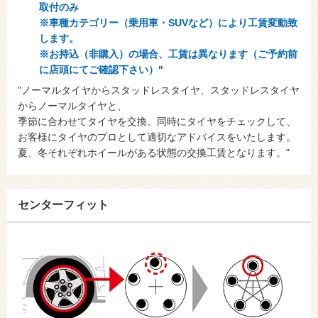
取付のみ
※車種カテゴリー（乗用車・SUVなど）により工賃変動致
します。
※お持込（非購入）の場合、工賃は異なります（ご予約前
に店頭にてご確認下さい）"
"ノーマルタイヤからスタッドレスタイヤ、スタッドレスタイヤ
からノーマルタイヤと、
季節に合わせてタイヤを交換。同時にタイヤをチェックして、
お客様にタイヤのプロとして適切なアドバイスをいたします。
夏、冬それぞれホイールがある状態の交換工賃となります。"
センターフィット