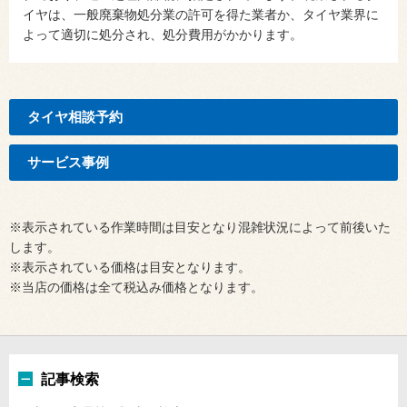
イヤは、一般廃棄物処分業の許可を得た業者か、タイヤ業界に
よって適切に処分され、処分費用がかかります。
タイヤ相談予約
サービス事例
※表示されている作業時間は目安となり混雑状況によって前後いた
します。
※表示されている価格は目安となります。
※当店の価格は全て税込み価格となります。
記事検索