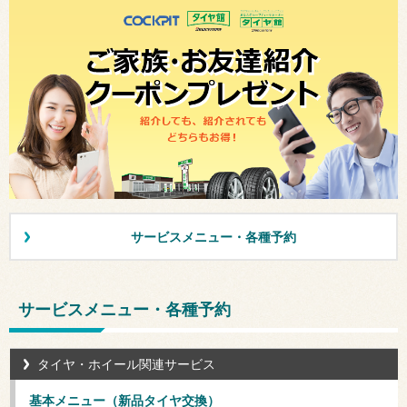
サービスメニュー・各種予約
サービスメニュー・各種予約
タイヤ・ホイール関連サービス
基本メニュー（新品タイヤ交換）