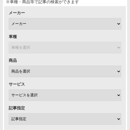
※車種・商品等で記事の検索ができます
メーカー
車種
商品
サービス
記事指定