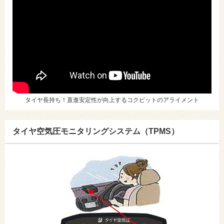
タイヤ長持ち！直進安定性が向上するコクピットのアライメント
タイヤ空気圧モニタリングシステム（TPMS）