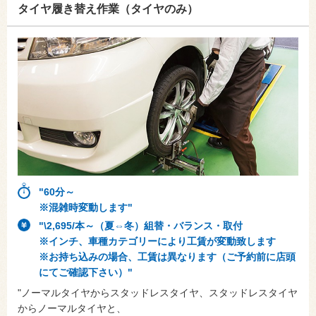
タイヤ履き替え作業（タイヤのみ）
"60分～
※混雑時変動します"
"\2,695/本～（夏⇔冬）組替・バランス・取付
※インチ、車種カテゴリーにより工賃が変動致します
※お持ち込みの場合、工賃は異なります（ご予約前に店頭
にてご確認下さい）"
"ノーマルタイヤからスタッドレスタイヤ、スタッドレスタイヤ
からノーマルタイヤと、