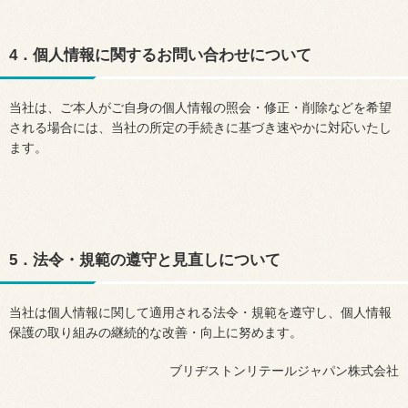
4．個人情報に関するお問い合わせについて
当社は、ご本人がご自身の個人情報の照会・修正・削除などを希望
される場合には、当社の所定の手続きに基づき速やかに対応いたし
ます。
5．法令・規範の遵守と見直しについて
当社は個人情報に関して適用される法令・規範を遵守し、個人情報
保護の取り組みの継続的な改善・向上に努めます。
ブリヂストンリテールジャパン株式会社