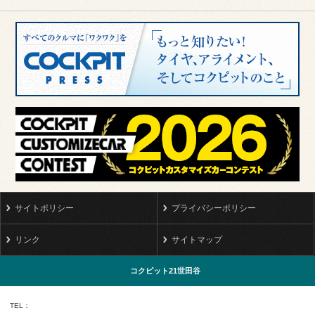
サイトポリシー
プライバシーポリシー
リンク
サイトマップ
コクピット21世田谷
TEL