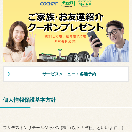
サービスメニュー・各種予約
個人情報保護基本方針
ブリヂストンリテールジャパン(株)（以下「当社」といいます。）