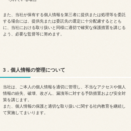
また、当社が保有する個人情報を第三者に提供または処理等を委託
する場合には、提供先または委託先の選定に十分配慮するととも
に、当社における取り扱いと同様に適切で確実な保護措置を講じる
よう、必要な監督等に努めます。
3．個人情報の管理について
当社は、ご本人の個人情報を適切に管理し、不当なアクセスや個人
情報の紛失、破壊、改ざん、漏洩等に対する予防措置および安全対
策を講じます。
また、個人情報の保護と適切な取り扱いに関する社内教育を継続し
て実施してまいります。