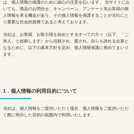
は、個人情報の保護のために細心の注意を払います。 当サイトにお
いても、商品のお問合せ、キャンペーン、アンケート等お客様の個
人情報を承る機会があり、その個人情報を保護することが当社にと
り重要な社会的責務であると考えております。
当社は、お客様、お取引様を始めとするすべての方々（以下、「ご
本人」と総称します）から信頼され、愛され、自らも誇れる企業と
なるために、以下の基本方針を定め、個人情報保護に努めてまいり
ます。
1．個人情報の利用目的について
当社は、個人情報をご提供いただく場合、個人情報をご提供いただ
く際に明示した目的の範囲内で利用いたします。