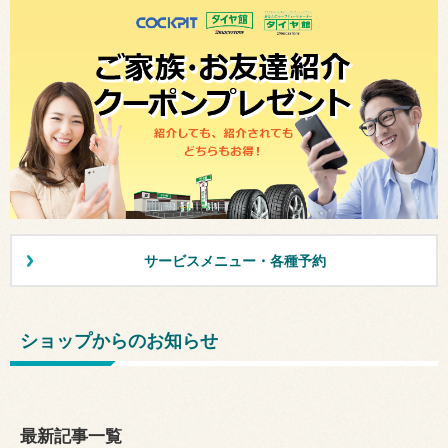
サービスメニュー・各種予約
ショップからのお知らせ
最新記事一覧