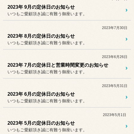
2023年 9月の定休日のお知らせ
いつもご愛顧頂き誠に有難う御座います。
2023年7月30日
2023年 8月の定休日のお知らせ
いつもご愛顧頂き誠に有難う御座います。
2023年6月26日
2023年 7月の定休日と営業時間変更のお知らせ
いつもご愛顧頂き誠に有難う御座います。
2023年5月31日
2023年 6月の定休日のお知らせ
いつもご愛顧頂き誠に有難う御座います。
2023年5月1日
2023年 5月の定休日のお知らせ
いつもご愛顧頂き誠に有難う御座います。