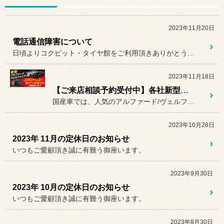
2023年11月20日
電話通信障害について
日頃よりコクピット・タイヤ館をご利用頂きありがとうございます。
2023年11月18日
【ご来店相談予約受付中】各社新型車もご相談お待ちしてます！
国産車では、人気のアルファード/ヴェルファイア・ノア/ヴォクシー・...
2023年10月28日
2023年 11月の定休日のお知らせ
いつもご愛顧頂き誠に有難う御座います。
2023年9月30日
2023年 10月の定休日のお知らせ
いつもご愛顧頂き誠に有難う御座います。
2023年8月30日