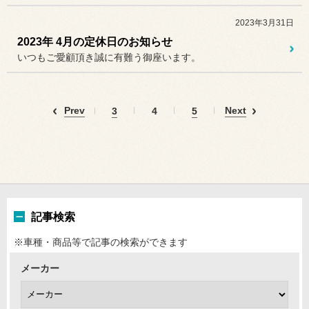
2023年3月31日
2023年 4月の定休日のお知らせ
いつもご愛顧頂き誠に有難う御座います。
Prev
Next
3
4
5
記事検索
※車種・商品等で記事の検索ができます
メーカー