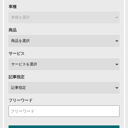
車種
商品
サービス
記事指定
フリーワード