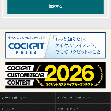
サイトポリシー
プライバシーポリシー
リンク
サイトマップ