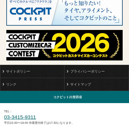
サイトポリシー
プライバシーポリシー
リンク
サイトマップ
コクピット21世田谷
TEL
03-3415-9311
平日10:30〜19:00 作業受付終了は17:30になります。