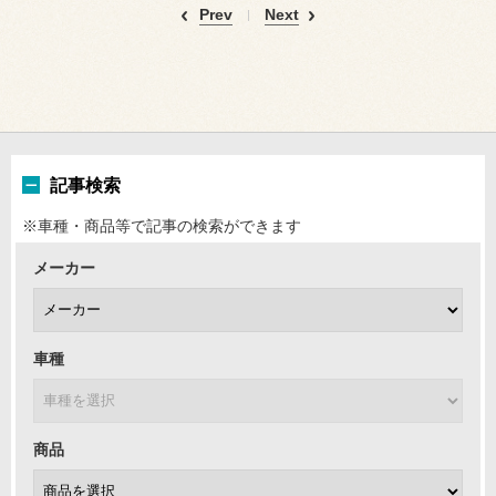
Prev
Next
記事検索
※車種・商品等で記事の検索ができます
メーカー
車種
商品