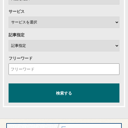
サービス
記事指定
フリーワード