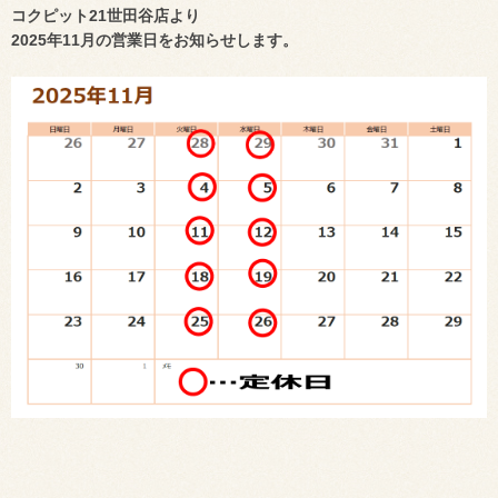
コクピット21世田谷店より
2025年11月の営業日をお知らせします。