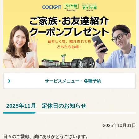
サービスメニュー・各種予約
2025年11月 定休日のお知らせ
2025年10月31日
日々のご愛顧、誠にありがとうございます。