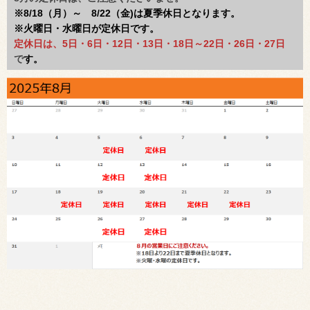
※8/18
（月）～ 8/22（金)は夏季休日となります。
※火曜日・水曜日が定休日です
。
定休日は、5日・6日・12日・13日・18日～22日・26日・27日
で
す。