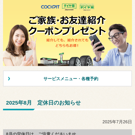
サービスメニュー・各種予約
2025年8月 定休日のお知らせ
2025年7月26日
8月の定休日は、ご注意くださいませ。