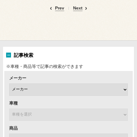
Prev
Next
記事検索
※車種・商品等で記事の検索ができます
メーカー
車種
商品