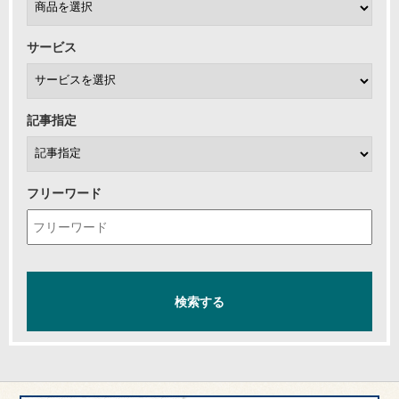
サービス
記事指定
フリーワード