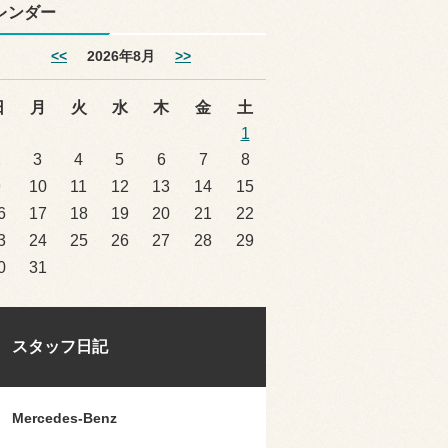
レンダー
<<
2026年8月
>>
日
月
火
水
木
金
土
1
2
3
4
5
6
7
8
9
10
11
12
13
14
15
6
17
18
19
20
21
22
3
24
25
26
27
28
29
0
31
スタッフ日記
Mercedes-Benz