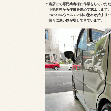
＊当店にて専門業者様に作業をしていただ
下地処理から作業を進めて施工します。
“Whelm-ウェルム-”材の塗布が始まり･･
徐々に深い艶が増してきています。