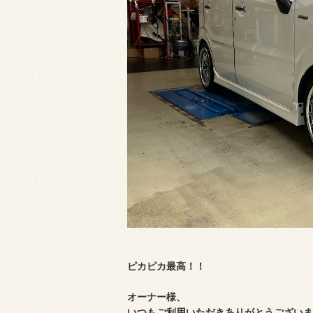
ピカピカ最高！！
オーナー様、
いつもご利用いただきありがとうございま