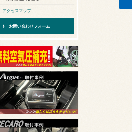
アクセスマップ
お問い合わせフォーム