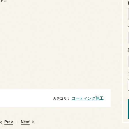
コーティング施工
カテゴリ：
Prev
Next