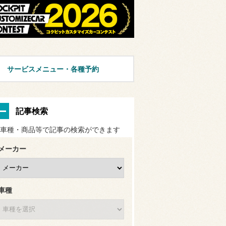
サービスメニュー・各種予約
記事検索
車種・商品等で記事の検索ができます
メーカー
車種