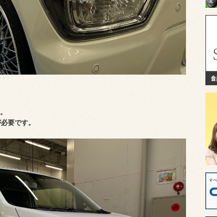
。
が必要です。