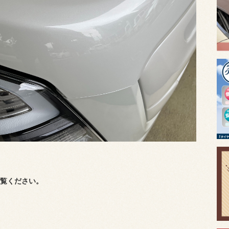
覧ください。