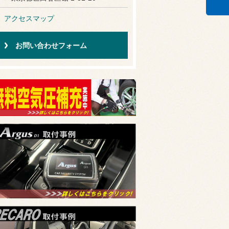
アクセスマップ
お問い合わせフォーム