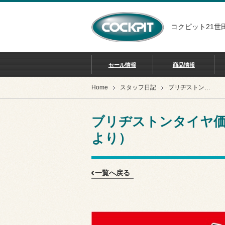
コクピット21世
セール情報
商品情報
Home
スタッフ日記
ブリヂストンタイヤ価格改定のお知らせ（2026年9月1日より）
ブリヂストンタイヤ価格
より）
一覧へ戻る