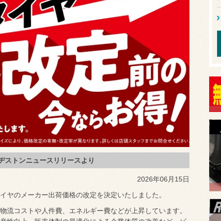
ヂストンニュースリリースより
2026年06月15日
イヤのメーカー出荷価格の改定を決定いたしました。
物流コストや人件費、エネルギー費などが上昇しています。