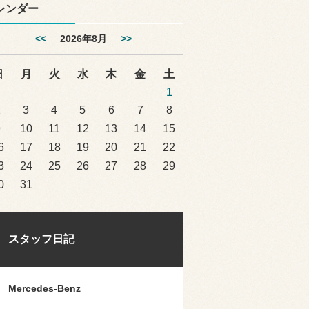
レンダー
<<
2026年8月
>>
日
月
火
水
木
金
土
1
2
3
4
5
6
7
8
9
10
11
12
13
14
15
6
17
18
19
20
21
22
3
24
25
26
27
28
29
0
31
スタッフ日記
Mercedes-Benz