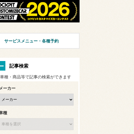
サービスメニュー・各種予約
記事検索
車種・商品等で記事の検索ができます
メーカー
車種