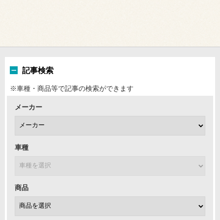
記事検索
※車種・商品等で記事の検索ができます
メーカー
車種
商品