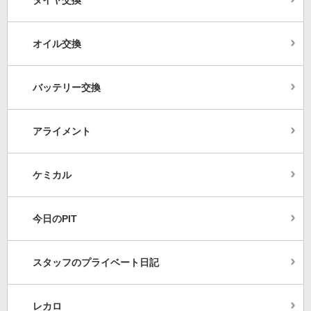
オイル交換
バッテリー交換
アライメント
ケミカル
今日のPIT
スタッフのプライベート日記
レカロ