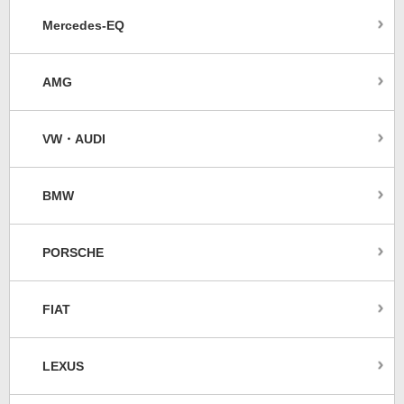
Mercedes-EQ
AMG
VW・AUDI
BMW
PORSCHE
FIAT
LEXUS