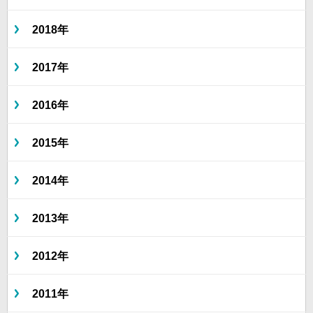
2018年
2017年
2016年
2015年
2014年
2013年
2012年
2011年