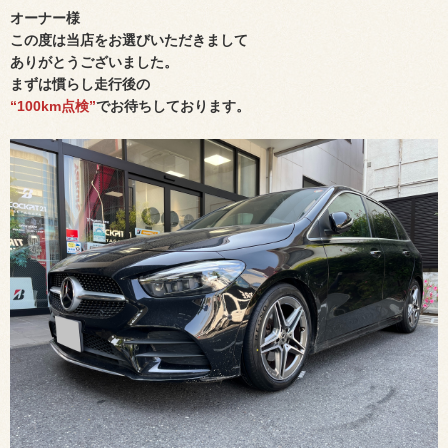
オーナー様
この度は当店をお選びいただきまして
ありがとうございました。
まずは慣らし走行後の
“100km点検”
でお待ちしております。