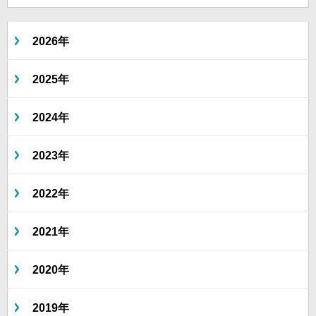
2026年
2025年
2024年
2023年
2022年
2021年
2020年
2019年