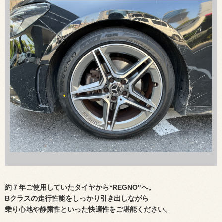
約７年ご使用していたタイヤから“REGNO"へ。
Bクラスの走行性能をしっかり引き出しながら
乗り心地や静粛性といった快適性をご堪能ください。