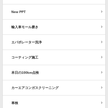
New PPT
輸入車モール磨き
エバポレーター洗浄
コーティング施工
本日の100km点検
カーエアコンガスクリーニング
車検