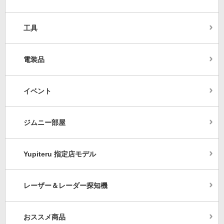
工具
電装品
イベント
ジムニー部屋
Yupiteru 指定店モデル
レーザー＆レーダー探知機
おススメ商品