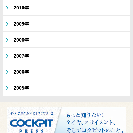
2010年
2009年
2008年
2007年
2006年
2005年